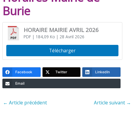
Burie
HORAIRE MAIRIE AVRIL 2026
PDF
| 184,09 Ko
| 28 Avril 2026
Télécharger
Facebook
Twitter
LinkedIn
Email
←
Article précédent
Article suivant
→