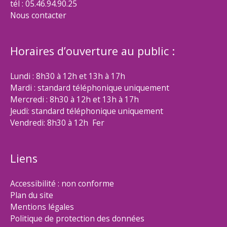
tél : 05.46.94.90.25
Nous contacter
Horaires d’ouverture au public :
Lundi : 8h30 à 12h et 13h à 17h
Mardi : standard téléphonique uniquement
Mercredi : 8h30 à 12h et 13h à 17h
Jeudi: standard téléphonique uniquement
Vendredi: 8h30 à 12h Fer
Liens
Accessibilité : non conforme
Plan du site
Mentions légales
Politique de protection des données