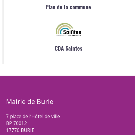
Plan de la commune
CDA Saintes
Mairie de Burie
7 place de l’Hôtel de ville
BP 70012
17770 BURIE