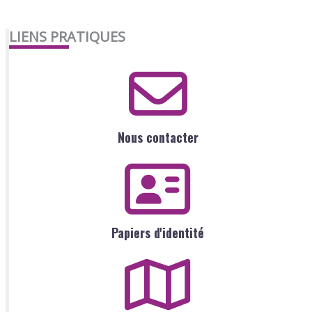
LIENS PRATIQUES
Nous contacter
Papiers d'identité