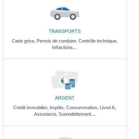
TRANSPORTS
Carte grise,
Permis de conduire,
Contrôle technique,
Infractions…
ARGENT
Crédit immobilier,
Impôts,
Consommation,
Livret A,
Assurance,
Surendettement…