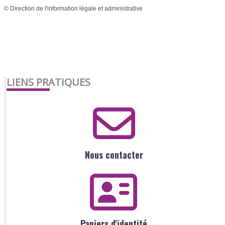
©
Direction de l'information légale et administrative
LIENS PRATIQUES
Nous contacter
Papiers d'identité