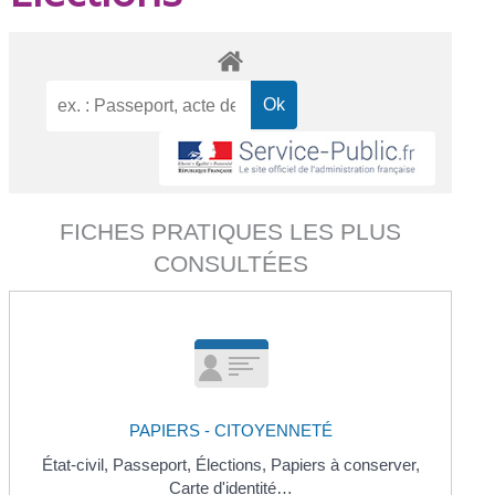
FICHES PRATIQUES LES PLUS
CONSULTÉES
PAPIERS - CITOYENNETÉ
État-civil,
Passeport,
Élections,
Papiers à conserver,
Carte d'identité…