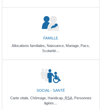
FAMILLE
Allocations familiales,
Naissance,
Mariage,
Pacs,
Scolarité…
SOCIAL - SANTÉ
Carte vitale,
Chômage,
Handicap,
RSA
,
Personnes
âgées…