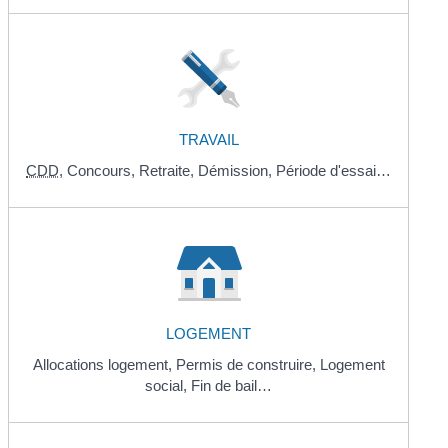
TRAVAIL
CDD
,
Concours,
Retraite,
Démission,
Période d'essai…
LOGEMENT
Allocations logement,
Permis de construire,
Logement
social,
Fin de bail…