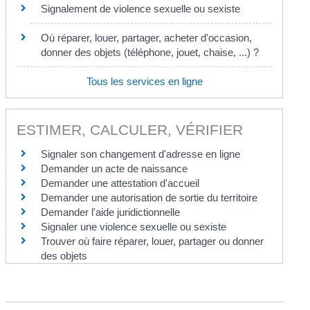
Signalement de violence sexuelle ou sexiste
Où réparer, louer, partager, acheter d'occasion,
donner des objets (téléphone, jouet, chaise, ...) ?
Tous les services en ligne
ESTIMER, CALCULER, VÉRIFIER
Signaler son changement d'adresse en ligne
Demander un acte de naissance
Demander une attestation d'accueil
Demander une autorisation de sortie du territoire
Demander l'aide juridictionnelle
Signaler une violence sexuelle ou sexiste
Trouver où faire réparer, louer, partager ou donner
des objets