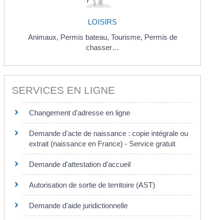
LOISIRS
Animaux,
Permis bateau,
Tourisme,
Permis de
chasser…
SERVICES EN LIGNE
Changement d'adresse en ligne
Demande d'acte de naissance : copie intégrale ou
extrait (naissance en France) - Service gratuit
Demande d'attestation d'accueil
Autorisation de sortie de territoire (AST)
Demande d'aide juridictionnelle