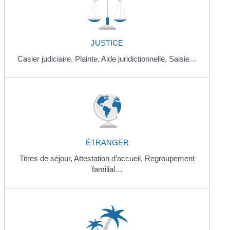
JUSTICE
Casier judiciaire,
Plainte,
Aide juridictionnelle,
Saisie…
ÉTRANGER
Titres de séjour,
Attestation d’accueil,
Regroupement
familial…