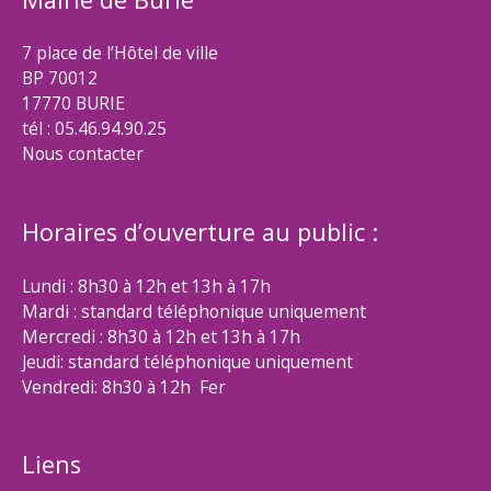
7 place de l’Hôtel de ville
BP 70012
17770 BURIE
tél : 05.46.94.90.25
Nous contacter
Horaires d’ouverture au public :
Lundi : 8h30 à 12h et 13h à 17h
Mardi : standard téléphonique uniquement
Mercredi : 8h30 à 12h et 13h à 17h
Jeudi: standard téléphonique uniquement
Vendredi: 8h30 à 12h Fer
Liens