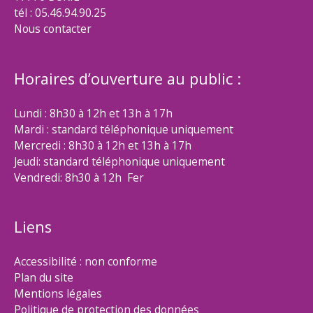
tél : 05.46.94.90.25
Nous contacter
Horaires d’ouverture au public :
Lundi : 8h30 à 12h et 13h à 17h
Mardi : standard téléphonique uniquement
Mercredi : 8h30 à 12h et 13h à 17h
Jeudi: standard téléphonique uniquement
Vendredi: 8h30 à 12h Fer
Liens
Accessibilité : non conforme
Plan du site
Mentions légales
Politique de protection des données