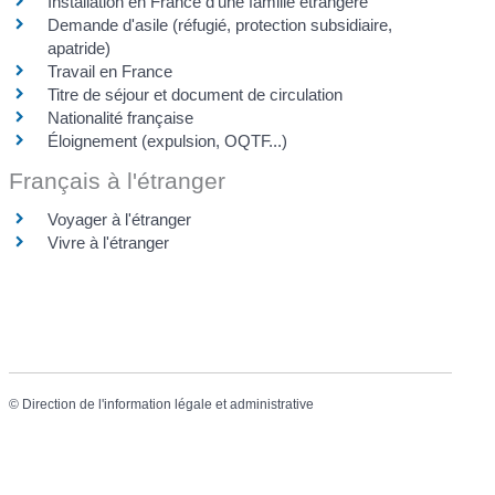
Installation en France d'une famille étrangère
Demande d'asile (réfugié, protection subsidiaire,
apatride)
Travail en France
Titre de séjour et document de circulation
Nationalité française
Éloignement (expulsion, OQTF...)
Français à l'étranger
Voyager à l'étranger
Vivre à l'étranger
©
Direction de l'information légale et administrative