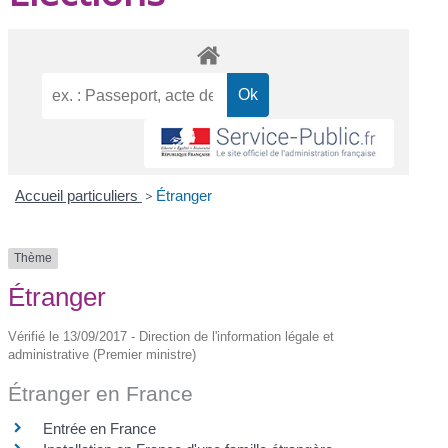
Accueil particuliers
>
Étranger
Thème
Étranger
Vérifié le 13/09/2017 - Direction de l'information légale et
administrative (Premier ministre)
Étranger en France
Entrée en France