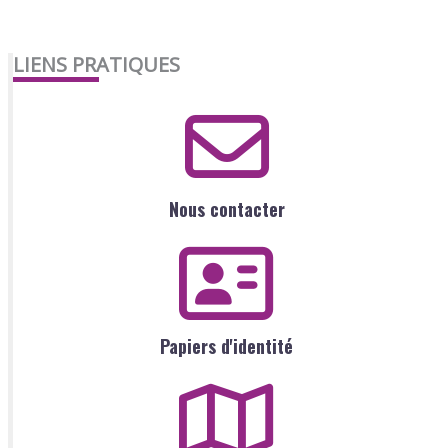
LIENS PRATIQUES
Nous contacter
Papiers d'identité