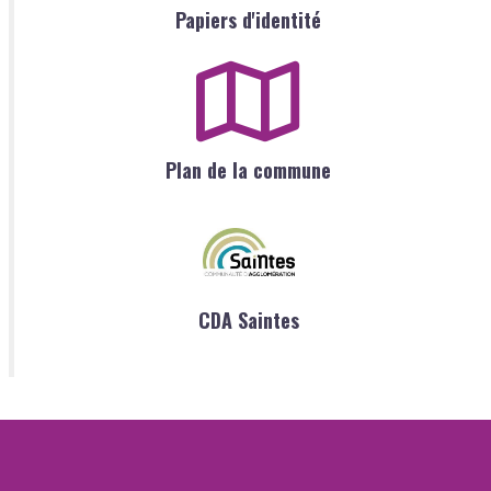
Papiers d'identité
Plan de la commune
CDA Saintes