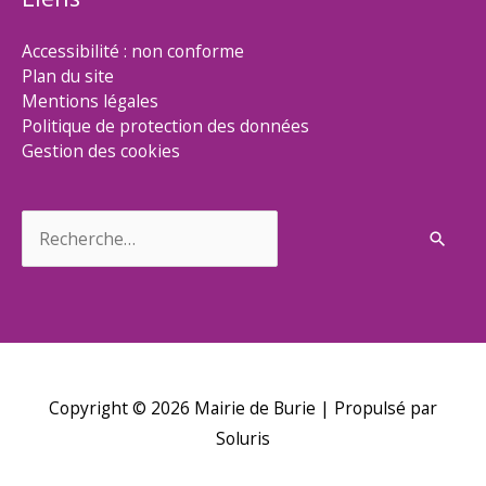
Accessibilité : non conforme
Plan du site
Mentions légales
Politique de protection des données
Gestion des cookies
Rechercher :
Copyright © 2026
Mairie de Burie
| Propulsé par
Soluris