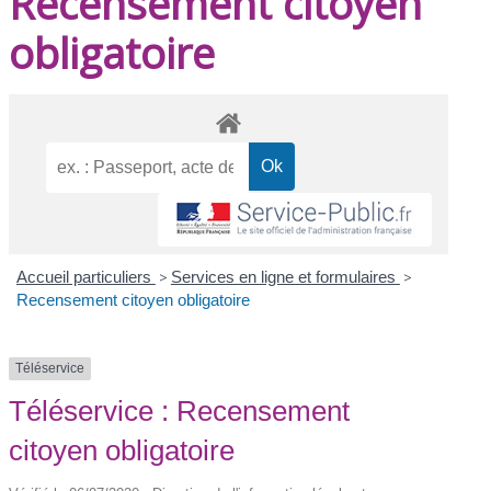
Recensement citoyen
obligatoire
Accueil particuliers
>
Services en ligne et formulaires
>
Recensement citoyen obligatoire
Téléservice
Téléservice : Recensement
citoyen obligatoire