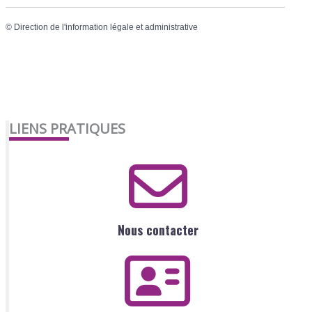
©
Direction de l'information légale et administrative
LIENS PRATIQUES
Nous contacter