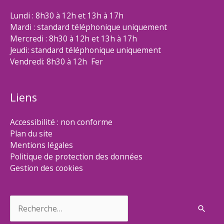
Lundi : 8h30 à 12h et 13h à 17h
Mardi : standard téléphonique uniquement
Mercredi : 8h30 à 12h et 13h à 17h
Jeudi: standard téléphonique uniquement
Vendredi: 8h30 à 12h Fer
Liens
Accessibilité : non conforme
Plan du site
Mentions légales
Politique de protection des données
Gestion des cookies
Rechercher :