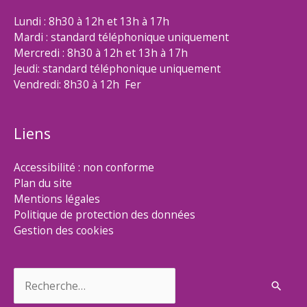
Lundi : 8h30 à 12h et 13h à 17h
Mardi : standard téléphonique uniquement
Mercredi : 8h30 à 12h et 13h à 17h
Jeudi: standard téléphonique uniquement
Vendredi: 8h30 à 12h Fer
Liens
Accessibilité : non conforme
Plan du site
Mentions légales
Politique de protection des données
Gestion des cookies
Rechercher :