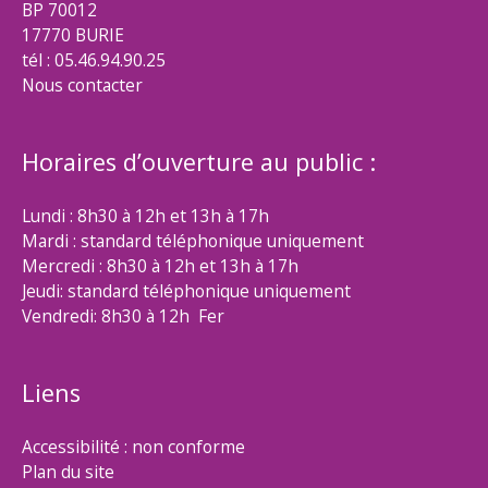
BP 70012
17770 BURIE
tél : 05.46.94.90.25
Nous contacter
Horaires d’ouverture au public :
Lundi : 8h30 à 12h et 13h à 17h
Mardi : standard téléphonique uniquement
Mercredi : 8h30 à 12h et 13h à 17h
Jeudi: standard téléphonique uniquement
Vendredi: 8h30 à 12h Fer
Liens
Accessibilité : non conforme
Plan du site