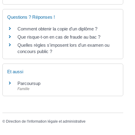
Questions ? Réponses !
Comment obtenir la copie d'un diplôme ?
Que risque-t-on en cas de fraude au bac ?
Quelles règles s'imposent lors d'un examen ou
concours public ?
Et aussi
Parcoursup
Famille
©
Direction de l'information légale et administrative