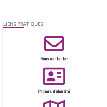
LIENS PRATIQUES
Nous contacter
Papiers d'identité