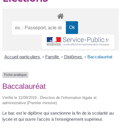
Accueil particuliers
>
Famille
>
Diplômes
>
Baccalauréat
Fiche pratique
Baccalauréat
Vérifié le 11/09/2019 - Direction de l'information légale et
administrative (Premier ministre)
Le bac est le diplôme qui sanctionne la fin de la scolarité au
lycée et qui ouvre l'accès à l'enseignement supérieur.