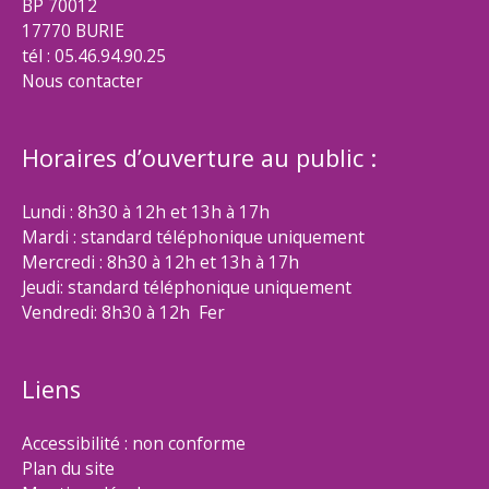
BP 70012
17770 BURIE
tél : 05.46.94.90.25
Nous contacter
Horaires d’ouverture au public :
Lundi : 8h30 à 12h et 13h à 17h
Mardi : standard téléphonique uniquement
Mercredi : 8h30 à 12h et 13h à 17h
Jeudi: standard téléphonique uniquement
Vendredi: 8h30 à 12h Fer
Liens
Accessibilité : non conforme
Plan du site