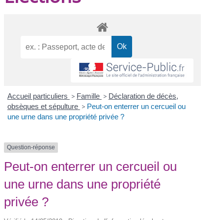
Accueil particuliers
>
Famille
>
Déclaration de décès,
obsèques et sépulture
>
Peut-on enterrer un cercueil ou
une urne dans une propriété privée ?
Question-réponse
Peut-on enterrer un cercueil ou
une urne dans une propriété
privée ?