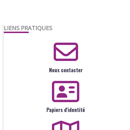
LIENS PRATIQUES
Nous contacter
Papiers d'identité