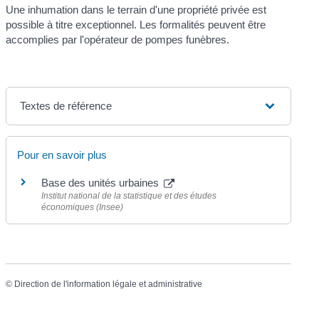
Une inhumation dans le terrain d'une propriété privée est
possible à titre exceptionnel. Les formalités peuvent être
accomplies par l'opérateur de pompes funèbres.
Textes de référence
Pour en savoir plus
Base des unités urbaines
Institut national de la statistique et des études
économiques (Insee)
©
Direction de l'information légale et administrative