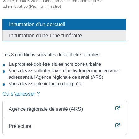
Vérifié le 14/05/2019 - Direction de l'information légale et
administrative (Premier ministre)
Inhumation d'un cercueil
Inhumation d'une urne funéraire
Les 3 conditions suivantes doivent être remplies :
La propriété doit être située hors
zone urbaine
Vous devez solliciter l'avis d'un hydrogéologue en vous
adressant à l'Agence régionale de santé (ARS)
Vous devez obtenir l'accord du préfet
Où s’adresser ?
Agence régionale de santé (ARS)
Préfecture