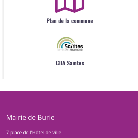
Plan de la commune
CDA Saintes
Mairie de Burie
7 place de l’Hôtel de ville