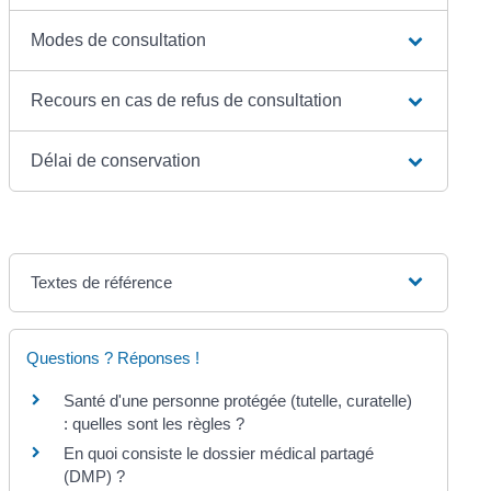
Modes de consultation
Recours en cas de refus de consultation
Délai de conservation
Textes de référence
Questions ? Réponses !
Santé d'une personne protégée (tutelle, curatelle)
: quelles sont les règles ?
En quoi consiste le dossier médical partagé
(DMP) ?