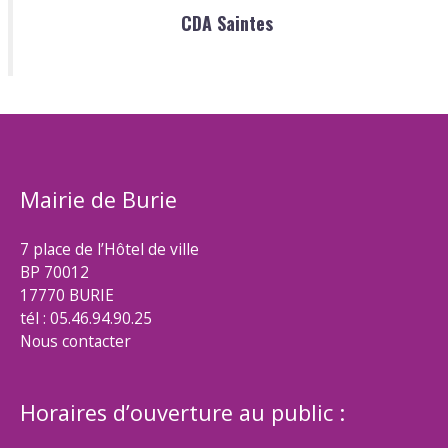
CDA Saintes
Mairie de Burie
7 place de l’Hôtel de ville
BP 70012
17770 BURIE
tél : 05.46.94.90.25
Nous contacter
Horaires d’ouverture au public :