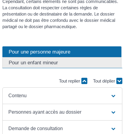
Cependant, certains éléments ne sont pas communicables.
La consultation doit respecter certaines règles de
présentation ou de destinataire de la demande. Le dossier
médical ne doit pas être confondu avec le dossier médical
partagé ou le dossier pharmaceutique.
Pour une personne majeure
Pour un enfant mineur
Tout replier
Tout déplier
Contenu
Personnes ayant accès au dossier
Demande de consultation