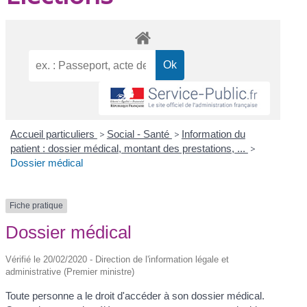
Accueil particuliers
>
Social - Santé
>
Information du
patient : dossier médical, montant des prestations, ...
>
Dossier médical
Fiche pratique
Dossier médical
Vérifié le 20/02/2020 - Direction de l'information légale et
administrative (Premier ministre)
Toute personne a le droit d'accéder à son dossier médical.