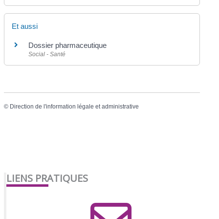
Et aussi
Dossier pharmaceutique
Social - Santé
©
Direction de l'information légale et administrative
LIENS PRATIQUES