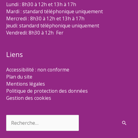
Lundi : 8h30 à 12h et 13h à 17h
Mardi : standard téléphonique uniquement
Mercredi : 8h30 à 12h et 13h à 17h
Jeudi: standard téléphonique uniquement
Vendredi: 8h30 à 12h Fer
Liens
Accessibilité : non conforme
Plan du site
Mentions légales
Politique de protection des données
Gestion des cookies
Rechercher :