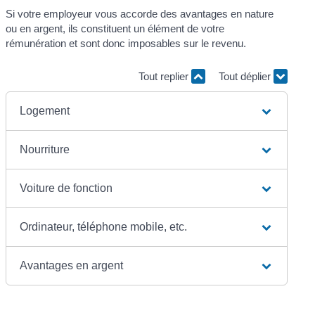
Si votre employeur vous accorde des avantages en nature
ou en argent, ils constituent un élément de votre
rémunération et sont donc imposables sur le revenu.
Tout replier
Tout déplier
Logement
Nourriture
Voiture de fonction
Ordinateur, téléphone mobile, etc.
Avantages en argent