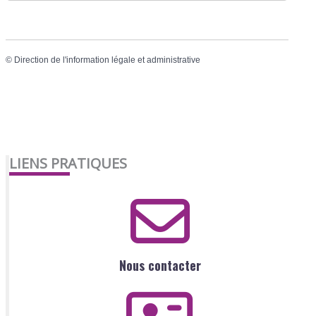
©
Direction de l'information légale et administrative
LIENS PRATIQUES
Nous contacter