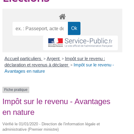
Accueil particuliers
>
Argent
>
Impôt sur le revenu :
déclaration et revenus à déclarer
>
Impôt sur le revenu -
Avantages en nature
Fiche pratique
Impôt sur le revenu - Avantages
en nature
Vérifié le 01/01/2020 - Direction de l'information légale et
administrative (Premier ministre)