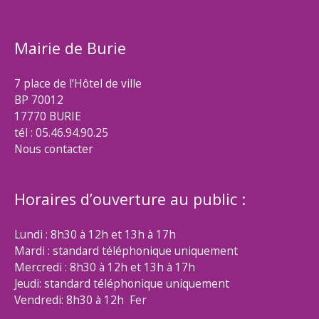
Mairie de Burie
7 place de l’Hôtel de ville
BP 70012
17770 BURIE
tél : 05.46.94.90.25
Nous contacter
Horaires d’ouverture au public :
Lundi : 8h30 à 12h et 13h à 17h
Mardi : standard téléphonique uniquement
Mercredi : 8h30 à 12h et 13h à 17h
Jeudi: standard téléphonique uniquement
Vendredi: 8h30 à 12h Fer