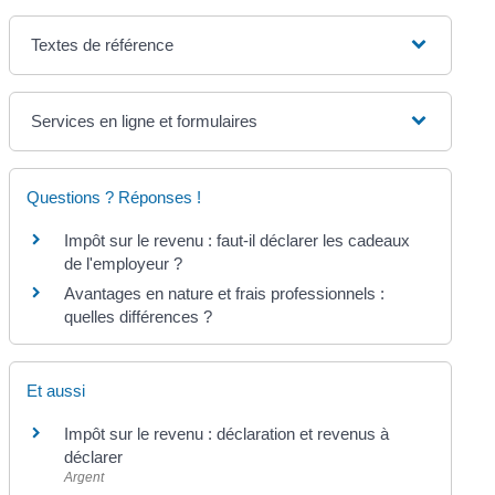
Textes de référence
Services en ligne et formulaires
Questions ? Réponses !
Impôt sur le revenu : faut-il déclarer les cadeaux
de l'employeur ?
Avantages en nature et frais professionnels :
quelles différences ?
Et aussi
Impôt sur le revenu : déclaration et revenus à
déclarer
Argent