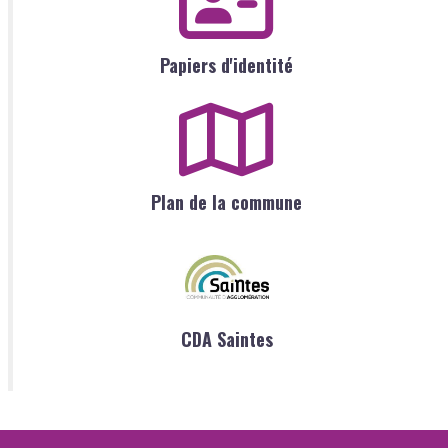
Papiers d'identité
Plan de la commune
CDA Saintes