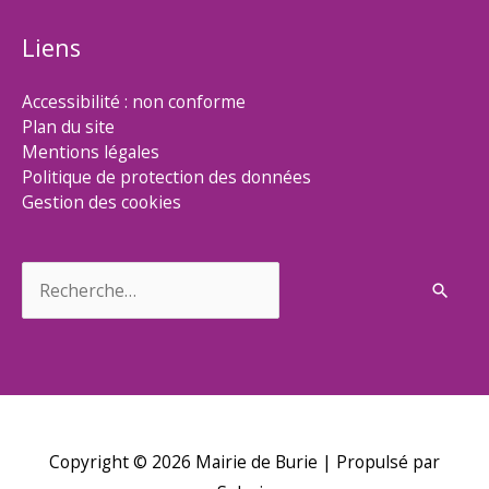
Liens
Accessibilité : non conforme
Plan du site
Mentions légales
Politique de protection des données
Gestion des cookies
Rechercher :
Copyright © 2026
Mairie de Burie
| Propulsé par