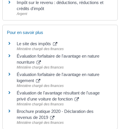
Impôt sur le revenu : déductions, réductions et
crédits d'impôt
Argent
Pour en savoir plus
Le site des impôts
Ministère chargé des finances
Évaluation forfaitaire de l'avantage en nature
nourriture
Ministère chargé des finances
Évaluation forfaitaire de l'avantage en nature
logement
Ministère chargé des finances
Évaluation de l'avantage résultant de l'usage
privé d'une voiture de fonction
Ministère chargé des finances
Brochure pratique 2020 - Déclaration des
revenus de 2019
Ministère chargé des finances