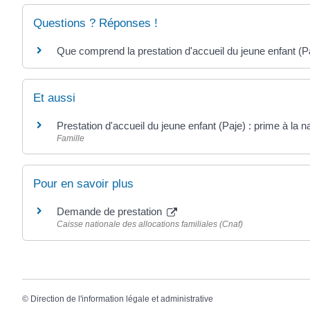
Questions ? Réponses !
Que comprend la prestation d'accueil du jeune enfant (P
Et aussi
Prestation d'accueil du jeune enfant (Paje) : prime à la 
Famille
Pour en savoir plus
Demande de prestation
Caisse nationale des allocations familiales (Cnaf)
©
Direction de l'information légale et administrative