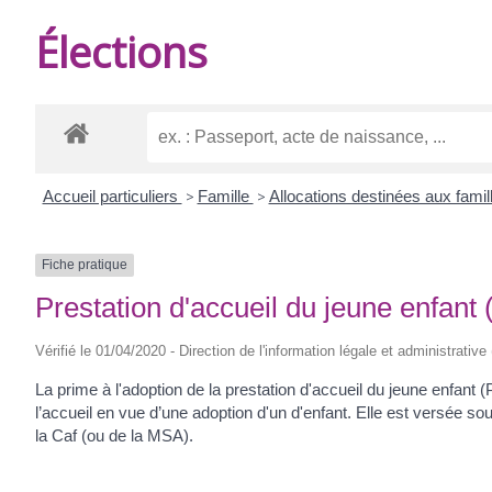
DE
Élections
BURIE
Accueil particuliers
>
Famille
>
Allocations destinées aux fami
Fiche pratique
Prestation d'accueil du jeune enfant (
Vérifié le 01/04/2020 - Direction de l'information légale et administrative
La prime à l'adoption de la prestation d'accueil du jeune enfant (
l’accueil en vue d’une adoption d'un d'enfant. Elle est versée 
la Caf (ou de la MSA).