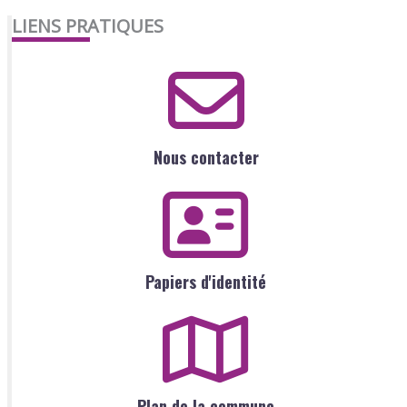
LIENS PRATIQUES
Nous contacter
Papiers d'identité
Plan de la commune