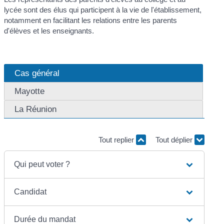
lycée sont des élus qui participent à la vie de l'établissement,
notamment en facilitant les relations entre les parents
d'élèves et les enseignants.
Cas général
Mayotte
La Réunion
Tout replier
Tout déplier
Qui peut voter ?
Candidat
Durée du mandat