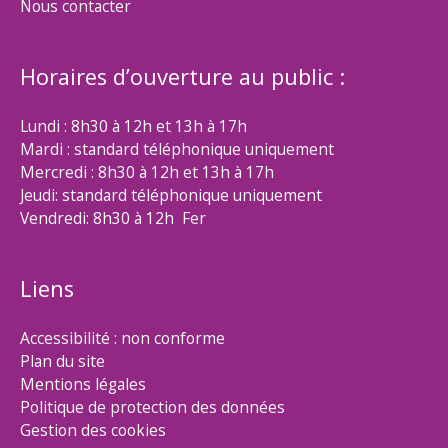
Nous contacter
Horaires d’ouverture au public :
Lundi : 8h30 à 12h et 13h à 17h
Mardi : standard téléphonique uniquement
Mercredi : 8h30 à 12h et 13h à 17h
Jeudi: standard téléphonique uniquement
Vendredi: 8h30 à 12h Fer
Liens
Accessibilité : non conforme
Plan du site
Mentions légales
Politique de protection des données
Gestion des cookies