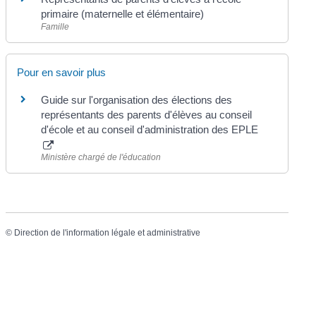
primaire (maternelle et élémentaire)
Famille
Pour en savoir plus
Guide sur l'organisation des élections des
représentants des parents d'élèves au conseil
d'école et au conseil d'administration des EPLE
Ministère chargé de l'éducation
©
Direction de l'information légale et administrative