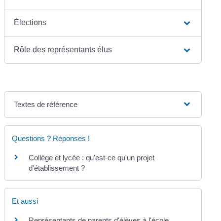
Élections
Rôle des représentants élus
Textes de référence
Questions ? Réponses !
Collège et lycée : qu'est-ce qu'un projet
d'établissement ?
Et aussi
Représentants de parents d'élèves à l'école