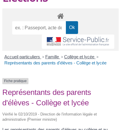
Accueil particuliers
>
Famille
>
Collège et lycée
>
Représentants des parents d'élèves - Collège et lycée
Fiche pratique
Représentants des parents
d'élèves - Collège et lycée
Vérifié le 02/10/2019 - Direction de l'information légale et
administrative (Premier ministre)
Les représentants des parents d'élèves au collège et au