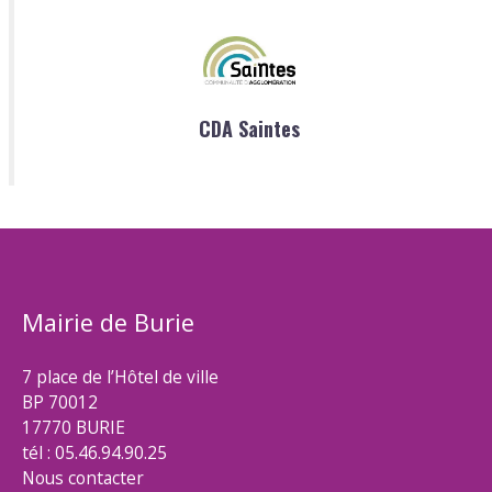
CDA Saintes
Mairie de Burie
7 place de l’Hôtel de ville
BP 70012
17770 BURIE
tél : 05.46.94.90.25
Nous contacter