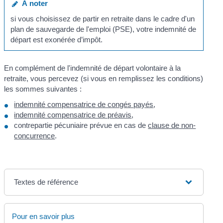
À noter
si vous choisissez de partir en retraite dans le cadre d'un
plan de sauvegarde de l'emploi (PSE), votre indemnité de
départ est exonérée d’impôt.
En complément de l'indemnité de départ volontaire à la
retraite, vous percevez (si vous en remplissez les conditions)
les sommes suivantes :
indemnité compensatrice de congés payés
,
indemnité compensatrice de préavis
,
contrepartie pécuniaire prévue en cas de
clause de non-
concurrence
.
Textes de référence
Pour en savoir plus