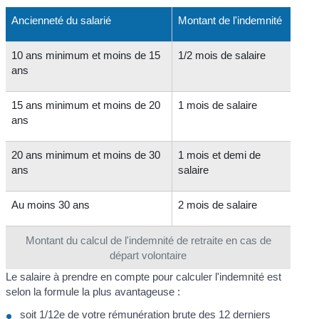
Ancienneté du salarié
Montant de l'indemnité
10 ans minimum et moins de 15
1/2 mois de salaire
ans
15 ans minimum et moins de 20
1 mois de salaire
ans
20 ans minimum et moins de 30
1 mois et demi de
ans
salaire
Au moins 30 ans
2 mois de salaire
Montant du calcul de l'indemnité de retraite en cas de
départ volontaire
Le salaire à prendre en compte pour calculer l'indemnité est
selon la formule la plus avantageuse :
soit 1/12
e
de votre rémunération brute des 12 derniers