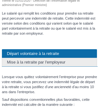
Vérifié le 01/01/2020 - Direction de l'information légale et
administrative (Premier ministre)
Le salarié qui remplit les conditions pour prendre sa retraite
peut percevoir une indemnité de retraite. Cette indemnité est
versée selon des conditions qui varient selon que le salarié
part volontairement à la retraite ou que le salarié est mis à la
retraite par son employeur.
Départ volontaire à la retraite
Mise à la retraite par l'employeur
Lorsque vous quittez volontairement l'entreprise pour prendre
votre retraite, vous percevez une indemnité légale de départ
à la retraite si vous justifiez d'une ancienneté d'au moins 10
ans dans l'entreprise.
Sauf dispositions conventionnelles plus favorables, cette
indemnité est calculée de la manière suivante :