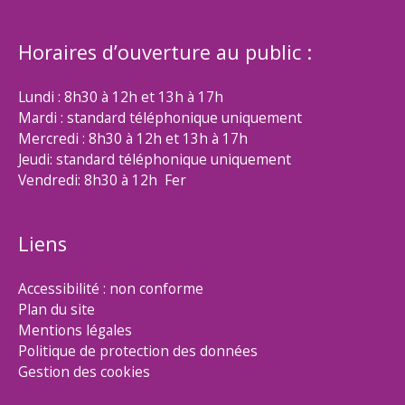
Horaires d’ouverture au public :
Lundi : 8h30 à 12h et 13h à 17h
Mardi : standard téléphonique uniquement
Mercredi : 8h30 à 12h et 13h à 17h
Jeudi: standard téléphonique uniquement
Vendredi: 8h30 à 12h Fer
Liens
Accessibilité : non conforme
Plan du site
Mentions légales
Politique de protection des données
Gestion des cookies