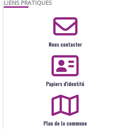
LIENS PRATIQUES
Nous contacter
Papiers d'identité
Plan de la commune