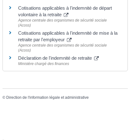
Cotisations applicables à l'indemnité de départ
volontaire à la retraite
Agence centrale des organismes de sécurité sociale
(Acoss)
Cotisations applicables à l'indemnité de mise à la
retraite par l'employeur
Agence centrale des organismes de sécurité sociale
(Acoss)
Déclaration de l'indemnité de retraite
Ministère chargé des finances
©
Direction de l'information légale et administrative