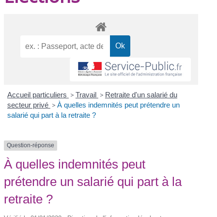
Accueil particuliers
>
Travail
>
Retraite d'un salarié du
secteur privé
>
À quelles indemnités peut prétendre un
salarié qui part à la retraite ?
Question-réponse
À quelles indemnités peut
prétendre un salarié qui part à la
retraite ?