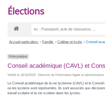
DE
Élections
BURIE
Accueil particuliers
>
Famille
>
Collège et lycée
>
Conseil aca
Fiche pratique
Conseil académique (CAVL) et Conse
Vérifié le 10/10/2019 - Direction de l'information légale et administrative
Le Conseil académique de la vie lycéenne (CAVL) et le Conseil 
où les lycéens sont représentés. Ils sont associés aux décisions p
travail scolaire et la vie scolaire dans les lycées.