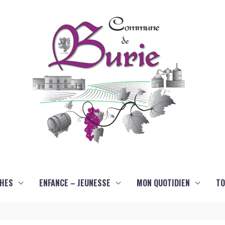
HES
ENFANCE – JEUNESSE
MON QUOTIDIEN
TO