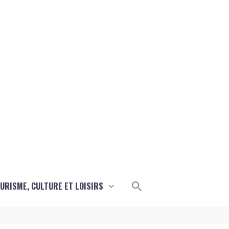
Rechercher
URISME, CULTURE ET LOISIRS