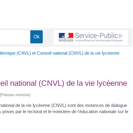
démique (CAVL) et Conseil national (CNVL) de la vie lycéenne
il national (CNVL) de la vie lycéenne
 (Premier ministre)
national de la vie lycéenne (CNVL) sont des instances de dialogue
rises par le rectorat et le ministère de l'éducation nationale sur le