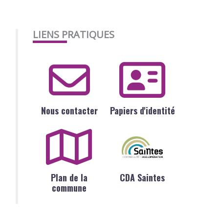
LIENS PRATIQUES
Nous contacter
Papiers d'identité
Plan de la
CDA Saintes
commune