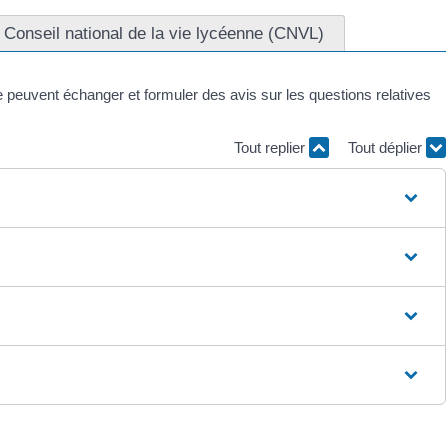
Conseil national de la vie lycéenne (CNVL)
euvent échanger et formuler des avis sur les questions relatives
Tout replier
Tout déplier