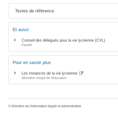
Textes de référence
Et aussi
Conseil des délégués pour la vie lycéenne (CVL)
Famille
Pour en savoir plus
Les instances de la vie lycéenne
Ministère chargé de l'éducation
©
Direction de l'information légale et administrative