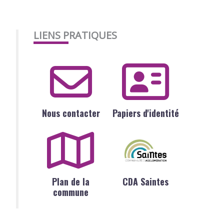
LIENS PRATIQUES
Nous contacter
Papiers d'identité
Plan de la
CDA Saintes
commune