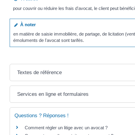
pour couvrir ou réduire les frais d'avocat, le client peut bénéfic
À noter
en matière de saisie immobilière, de partage, de licitation (v
émoluments de l'avocat sont tarifés.
Textes de référence
Services en ligne et formulaires
Questions ? Réponses !
Comment régler un litige avec un avocat ?