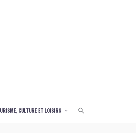
Rechercher
URISME, CULTURE ET LOISIRS