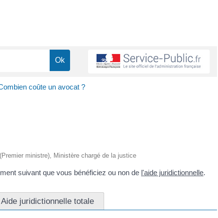
Combien coûte un avocat ?
 (Premier ministre), Ministère chargé de la justice
lement suivant que vous bénéficiez ou non de
l'aide juridictionnelle
.
Aide juridictionnelle totale