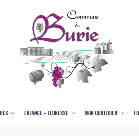
HES
ENFANCE – JEUNESSE
MON QUOTIDIEN
TO