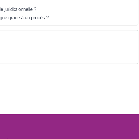
e juridictionnelle ?
agné grâce à un procès ?