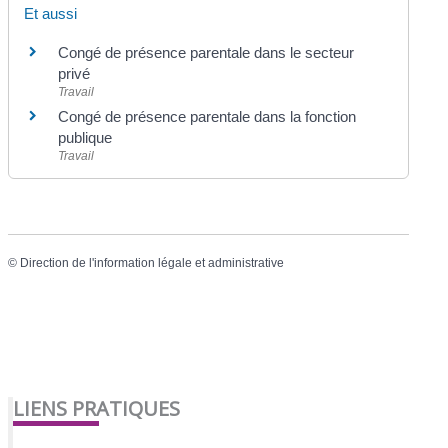
Et aussi
Congé de présence parentale dans le secteur
privé
Travail
Congé de présence parentale dans la fonction
publique
Travail
©
Direction de l'information légale et administrative
LIENS PRATIQUES