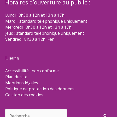
Horaires d’ouverture au public :
Lundi : 8h30 à 12h et 13h à 17h
Mardi : standard téléphonique uniquement
Mercredi : 8h30 à 12h et 13h à 17h
Jeudi: standard téléphonique uniquement
Vendredi: 8h30 à 12h Fer
Liens
Accessibilité : non conforme
Plan du site
Mentions légales
Politique de protection des données
Gestion des cookies
Rechercher :