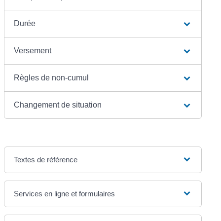
Durée
Versement
Règles de non-cumul
Changement de situation
Textes de référence
Services en ligne et formulaires