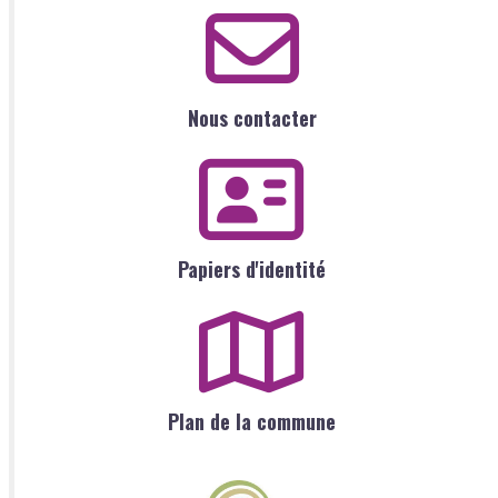
Nous contacter
Papiers d'identité
Plan de la commune