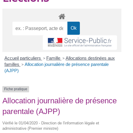
Accueil particuliers
>
Famille
>
Allocations destinées aux
familles
>
Allocation journalière de présence parentale
(AJPP)
Fiche pratique
Allocation journalière de présence
parentale (AJPP)
Vérifié le 01/04/2020 - Direction de l'information légale et
administrative (Premier ministre)