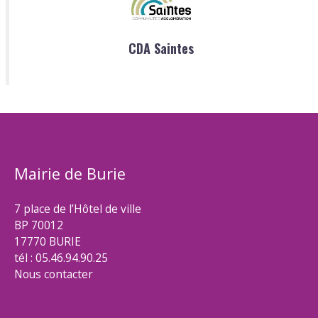
CDA Saintes
Mairie de Burie
7 place de l’Hôtel de ville
BP 70012
17770 BURIE
tél : 05.46.94.90.25
Nous contacter