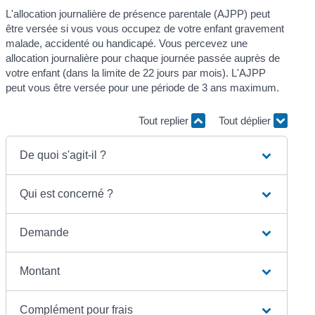
L'allocation journalière de présence parentale (AJPP) peut
être versée si vous vous occupez de votre enfant gravement
malade, accidenté ou handicapé. Vous percevez une
allocation journalière pour chaque journée passée auprès de
votre enfant (dans la limite de 22 jours par mois). L'AJPP
peut vous être versée pour une période de 3 ans maximum.
Tout replier
Tout déplier
De quoi s'agit-il ?
Qui est concerné ?
Demande
Montant
Complément pour frais