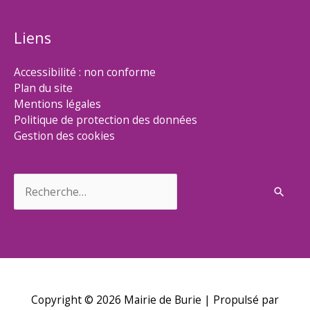
Liens
Accessibilité : non conforme
Plan du site
Mentions légales
Politique de protection des données
Gestion des cookies
Rechercher :
Copyright © 2026
Mairie de Burie
| Propulsé par