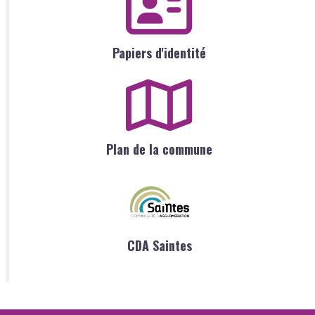
Papiers d'identité
Plan de la commune
CDA Saintes