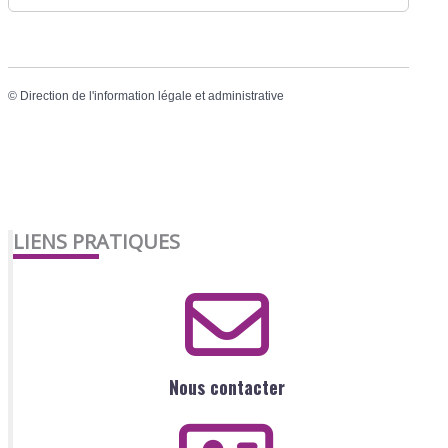
©
Direction de l'information légale et administrative
LIENS PRATIQUES
Nous contacter