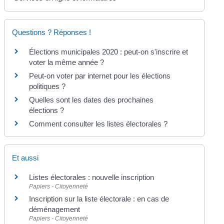
Questions ? Réponses !
Élections municipales 2020 : peut-on s'inscrire et
voter la même année ?
Peut-on voter par internet pour les élections
politiques ?
Quelles sont les dates des prochaines
élections ?
Comment consulter les listes électorales ?
Et aussi
Listes électorales : nouvelle inscription
Papiers - Citoyenneté
Inscription sur la liste électorale : en cas de
déménagement
Papiers - Citoyenneté