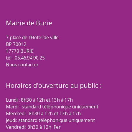
Mairie de Burie
7 place de l’Hôtel de ville
BP 70012
17770 BURIE
tél : 05.46.94.90.25
Nous contacter
Horaires d’ouverture au public :
Lundi : 8h30 à 12h et 13h à 17h
Mardi : standard téléphonique uniquement
Mercredi : 8h30 à 12h et 13h à 17h
Jeudi: standard téléphonique uniquement
Vendredi: 8h30 à 12h Fer