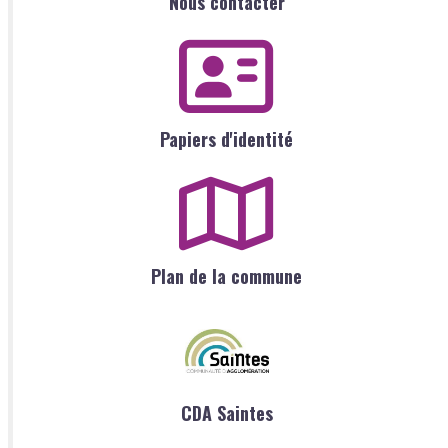
Nous contacter
Papiers d'identité
Plan de la commune
CDA Saintes