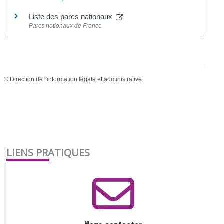
Liste des parcs nationaux
Parcs nationaux de France
©
Direction de l'information légale et administrative
LIENS PRATIQUES