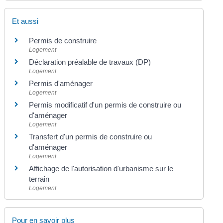
Et aussi
Permis de construire
Logement
Déclaration préalable de travaux (DP)
Logement
Permis d'aménager
Logement
Permis modificatif d'un permis de construire ou
d'aménager
Logement
Transfert d'un permis de construire ou
d'aménager
Logement
Affichage de l'autorisation d'urbanisme sur le
terrain
Logement
Pour en savoir plus