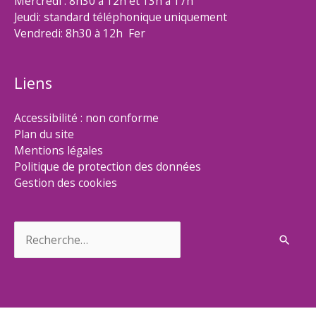
Mercredi : 8h30 à 12h et 13h à 17h
Jeudi: standard téléphonique uniquement
Vendredi: 8h30 à 12h Fer
Liens
Accessibilité : non conforme
Plan du site
Mentions légales
Politique de protection des données
Gestion des cookies
Rechercher :