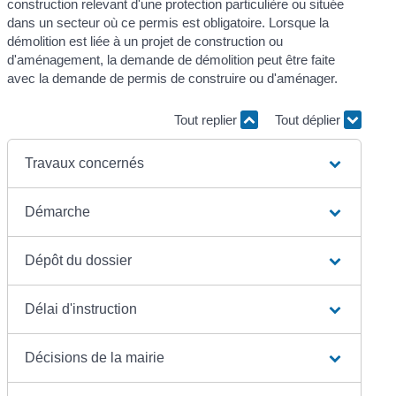
construction relevant d'une protection particulière ou située
dans un secteur où ce permis est obligatoire. Lorsque la
démolition est liée à un projet de construction ou
d'aménagement, la demande de démolition peut être faite
avec la demande de permis de construire ou d'aménager.
Tout replier
Tout déplier
Travaux concernés
Démarche
Dépôt du dossier
Délai d'instruction
Décisions de la mairie