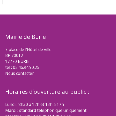
Mairie de Burie
7 place de l’Hôtel de ville
BP 70012
17770 BURIE
tél : 05.46.94.90.25
Nous contacter
Horaires d’ouverture au public :
Lundi : 8h30 à 12h et 13h à 17h
Mardi : standard téléphonique uniquement