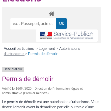
Accueil particuliers
>
Logement
>
Autorisations
d'urbanisme
>
Permis de démolir
Fiche pratique
Permis de démolir
Vérifié le 16/04/2020 - Direction de l'information légale et
administrative (Premier ministre)
Le permis de démolir est une autorisation d'urbanisme. Vous
devez l'obtenir avant la démolition partielle ou totale d'une