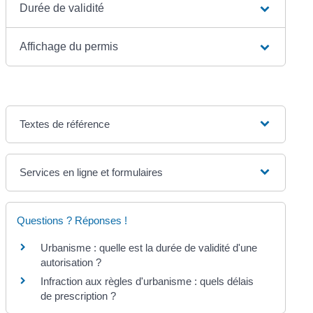
Durée de validité
Affichage du permis
Textes de référence
Services en ligne et formulaires
Questions ? Réponses !
Urbanisme : quelle est la durée de validité d'une
autorisation ?
Infraction aux règles d'urbanisme : quels délais
de prescription ?