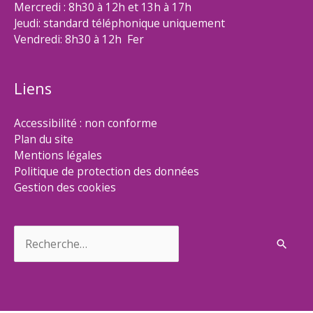
Mercredi : 8h30 à 12h et 13h à 17h
Jeudi: standard téléphonique uniquement
Vendredi: 8h30 à 12h Fer
Liens
Accessibilité : non conforme
Plan du site
Mentions légales
Politique de protection des données
Gestion des cookies
Rechercher :