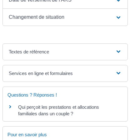
Changement de situation
Textes de référence
Services en ligne et formulaires
Questions ? Réponses !
Qui perçoit les prestations et allocations
familiales dans un couple ?
Pour en savoir plus