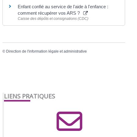
Enfant confié au service de l'aide à l'enfance :
comment récupérer vos ARS ?
Caisse des dépôts et consignations (CDC)
©
Direction de l'information légale et administrative
LIENS PRATIQUES