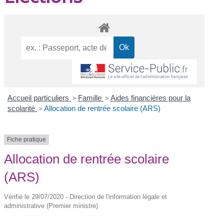
Accueil particuliers
>
Famille
>
Aides financières pour la
scolarité
>
Allocation de rentrée scolaire (ARS)
Fiche pratique
Allocation de rentrée scolaire
(ARS)
Vérifié le 29/07/2020 - Direction de l'information légale et
administrative (Premier ministre)