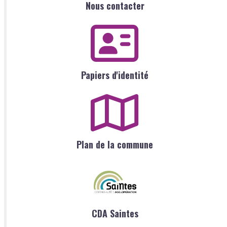
Nous contacter
Papiers d'identité
Plan de la commune
CDA Saintes