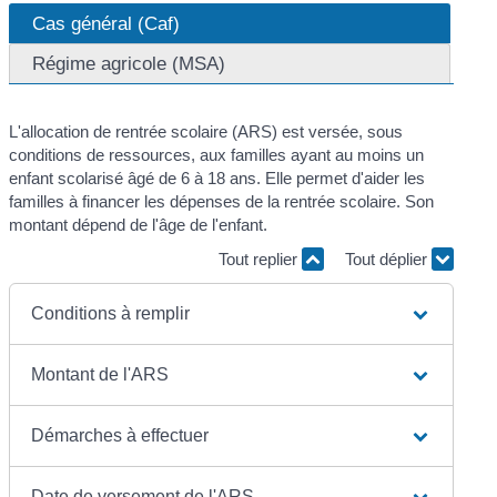
Cas général (Caf)
Régime agricole (MSA)
L'allocation de rentrée scolaire (ARS) est versée, sous
conditions de ressources, aux familles ayant au moins un
enfant scolarisé âgé de 6 à 18 ans. Elle permet d'aider les
familles à financer les dépenses de la rentrée scolaire. Son
montant dépend de l'âge de l'enfant.
Tout replier
Tout déplier
Conditions à remplir
Montant de l'ARS
Démarches à effectuer
Date de versement de l'ARS