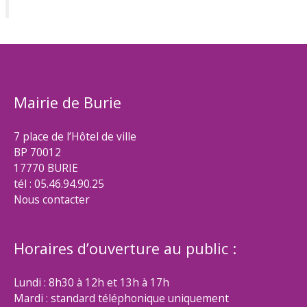
Mairie de Burie
7 place de l’Hôtel de ville
BP 70012
17770 BURIE
tél : 05.46.94.90.25
Nous contacter
Horaires d’ouverture au public :
Lundi : 8h30 à 12h et 13h à 17h
Mardi : standard téléphonique uniquement