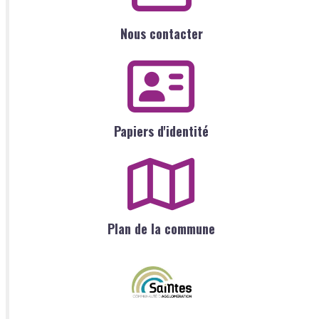
Nous contacter
Papiers d'identité
Plan de la commune