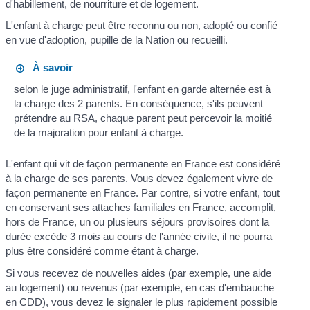
d'habillement, de nourriture et de logement.
L'enfant à charge peut être reconnu ou non, adopté ou confié
en vue d'adoption, pupille de la Nation ou recueilli.
À savoir
selon le juge administratif, l'enfant en garde alternée est à
la charge des 2 parents. En conséquence, s'ils peuvent
prétendre au RSA, chaque parent peut percevoir la moitié
de la majoration pour enfant à charge.
L'enfant qui vit de façon permanente en France est considéré
à la charge de ses parents. Vous devez également vivre de
façon permanente en France. Par contre, si votre enfant, tout
en conservant ses attaches familiales en France, accomplit,
hors de France, un ou plusieurs séjours provisoires dont la
durée excède 3 mois au cours de l'année civile, il ne pourra
plus être considéré comme étant à charge.
Si vous recevez de nouvelles aides (par exemple, une aide
au logement) ou revenus (par exemple, en cas d'embauche
en
CDD
), vous devez le signaler le plus rapidement possible