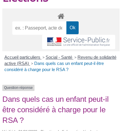
Accueil particuliers
>
Social - Santé
>
Revenu de solidarité
active (RSA)
>
Dans quels cas un enfant peut-il être
considéré à charge pour le RSA ?
Question-réponse
Dans quels cas un enfant peut-il
être considéré à charge pour le
RSA ?