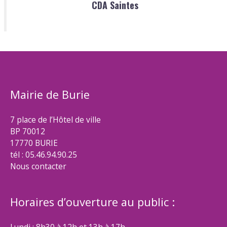
CDA Saintes
Mairie de Burie
7 place de l’Hôtel de ville
BP 70012
17770 BURIE
tél : 05.46.94.90.25
Nous contacter
Horaires d’ouverture au public :