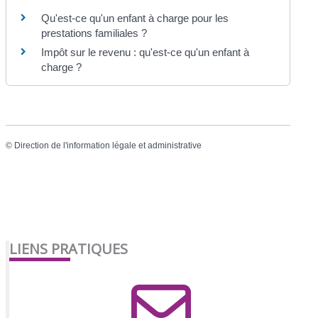
Qu'est-ce qu'un enfant à charge pour les
prestations familiales ?
Impôt sur le revenu : qu'est-ce qu'un enfant à
charge ?
©
Direction de l'information légale et administrative
LIENS PRATIQUES