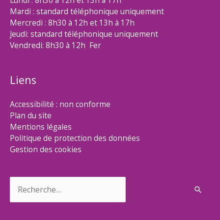
Lundi : 8h30 à 12h et 13h à 17h
Mardi : standard téléphonique uniquement
Mercredi : 8h30 à 12h et 13h à 17h
Jeudi: standard téléphonique uniquement
Vendredi: 8h30 à 12h Fer
Liens
Accessibilité : non conforme
Plan du site
Mentions légales
Politique de protection des données
Gestion des cookies
Rechercher :