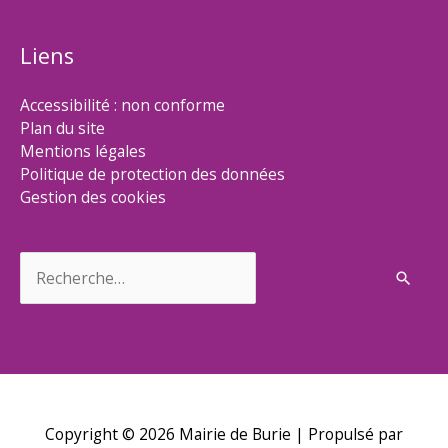
Liens
Accessibilité : non conforme
Plan du site
Mentions légales
Politique de protection des données
Gestion des cookies
Rechercher :
Copyright © 2026
Mairie de Burie
| Propulsé par