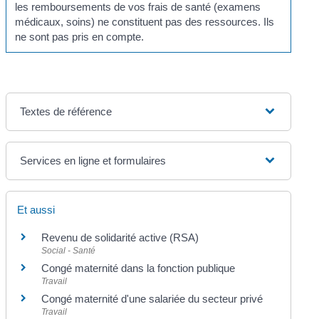
les remboursements de vos frais de santé (examens
médicaux, soins) ne constituent pas des ressources. Ils
ne sont pas pris en compte.
Textes de référence
Services en ligne et formulaires
Et aussi
Revenu de solidarité active (RSA)
Social - Santé
Congé maternité dans la fonction publique
Travail
Congé maternité d'une salariée du secteur privé
Travail