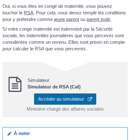
Oui, si vous êtes en congé de maternité, vous pouvez
toucher le
RSA
. Pour cela, vous devez remplir les conditions
pour y prétendre comme
jeune parent
ou
parent isolé
.
Si votre congé maternité est indemnisé par la Sécurité
sociale, les indemnités journalières que vous percevez sont
considérées comme un revenu. Elles sont prises en compte
pour calculer le RSA que vous percevrez.
Simulateur
Simulateur de RSA (Caf)
Accéder au simulateur
Ministère chargé des affaires sociales
À noter