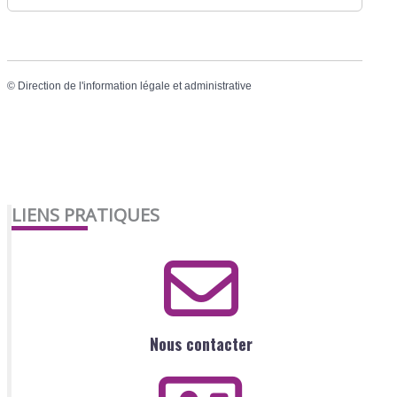
©
Direction de l'information légale et administrative
LIENS PRATIQUES
Nous contacter