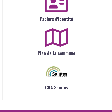
Papiers d'identité
Plan de la commune
CDA Saintes