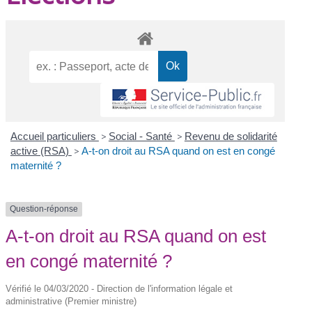
Accueil particuliers
>
Social - Santé
>
Revenu de solidarité
active (RSA)
>
A-t-on droit au RSA quand on est en congé
maternité ?
Question-réponse
A-t-on droit au RSA quand on est
en congé maternité ?
Vérifié le 04/03/2020 - Direction de l'information légale et
administrative (Premier ministre)