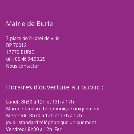
Mairie de Burie
7 place de l’Hôtel de ville
BP 70012
17770 BURIE
tél : 05.46.94.90.25
Nous contacter
Horaires d’ouverture au public :
Lundi : 8h30 à 12h et 13h à 17h
Mardi : standard téléphonique uniquement
Mercredi : 8h30 à 12h et 13h à 17h
Jeudi: standard téléphonique uniquement
Vendredi: 8h30 à 12h Fer