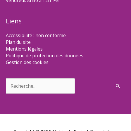
Vendredi: 8h30 à 12h Fer
Liens
Accessibilité : non conforme
Plan du site
Mentions légales
Politique de protection des données
Gestion des cookies
Rechercher :