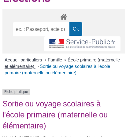
Accueil particuliers
>
Famille
>
École primaire (maternelle
et élémentaire)
>
Sortie ou voyage scolaires à l'école
primaire (maternelle ou élémentaire)
Fiche pratique
Sortie ou voyage scolaires à
l'école primaire (maternelle ou
élémentaire)