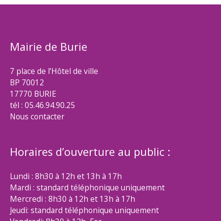
Mairie de Burie
7 place de l’Hôtel de ville
BP 70012
17770 BURIE
tél : 05.46.94.90.25
Nous contacter
Horaires d’ouverture au public :
Lundi : 8h30 à 12h et 13h à 17h
Mardi : standard téléphonique uniquement
Mercredi : 8h30 à 12h et 13h à 17h
Jeudi: standard téléphonique uniquement