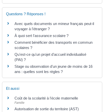
Questions ? Réponses !
Avec quels documents un mineur français peut-il
voyager à l'étranger ?
À quoi sert l'assurance scolaire ?
Comment bénéficier des transports en commun
scolaires ?
Qu'est-ce qu'un projet d'accueil individualisé
(PAI) ?
Stage ou observation d'un jeune de moins de 16
ans : quelles sont les règles ?
Et aussi
Coût de la scolarité à l'école maternelle
Famille
Autorisation de sortie du territoire (AST)