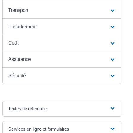
Transport
Encadrement
Coût
Assurance
Sécurité
Textes de référence
Services en ligne et formulaires