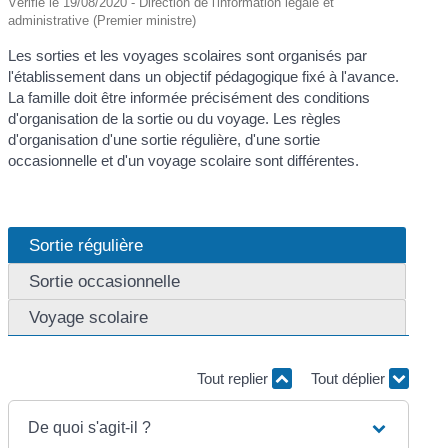
Vérifié le 19/08/2020 - Direction de l'information légale et
administrative (Premier ministre)
Les sorties et les voyages scolaires sont organisés par
l'établissement dans un objectif pédagogique fixé à l'avance.
La famille doit être informée précisément des conditions
d'organisation de la sortie ou du voyage. Les règles
d'organisation d'une sortie régulière, d'une sortie
occasionnelle et d'un voyage scolaire sont différentes.
Sortie régulière
Sortie occasionnelle
Voyage scolaire
Tout replier
Tout déplier
De quoi s'agit-il ?