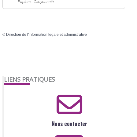
Papiers - Citoyenneté
©
Direction de l'information légale et administrative
LIENS PRATIQUES
Nous contacter