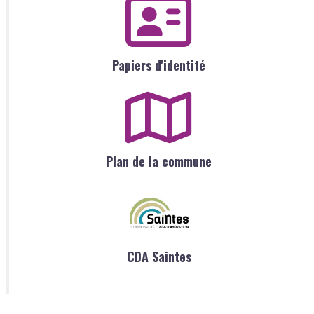
Papiers d'identité
Plan de la commune
CDA Saintes