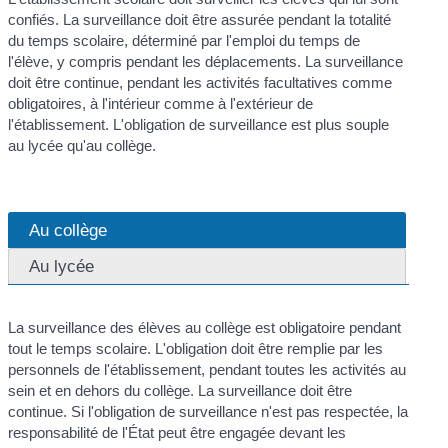
confiés. La surveillance doit être assurée pendant la totalité
du temps scolaire, déterminé par l'emploi du temps de
l'élève, y compris pendant les déplacements. La surveillance
doit être continue, pendant les activités facultatives comme
obligatoires, à l'intérieur comme à l'extérieur de
l'établissement. L'obligation de surveillance est plus souple
au lycée qu'au collège.
Au collège
Au lycée
La surveillance des élèves au collège est obligatoire pendant
tout le temps scolaire. L'obligation doit être remplie par les
personnels de l'établissement, pendant toutes les activités au
sein et en dehors du collège. La surveillance doit être
continue. Si l'obligation de surveillance n'est pas respectée, la
responsabilité de l'État peut être engagée devant les