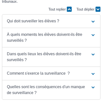
tribunaux.
Tout replier
Tout déplier
Qui doit surveiller les élèves ?
À quels moments les élèves doivent-ils être
surveillés ?
Dans quels lieux les élèves doivent-ils être
surveillés ?
Comment s'exerce la surveillance ?
Quelles sont les conséquences d'un manque
de surveillance ?