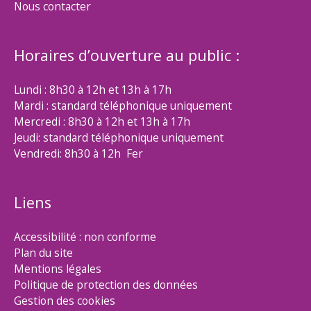
Nous contacter
Horaires d’ouverture au public :
Lundi : 8h30 à 12h et 13h à 17h
Mardi : standard téléphonique uniquement
Mercredi : 8h30 à 12h et 13h à 17h
Jeudi: standard téléphonique uniquement
Vendredi: 8h30 à 12h Fer
Liens
Accessibilité : non conforme
Plan du site
Mentions légales
Politique de protection des données
Gestion des cookies