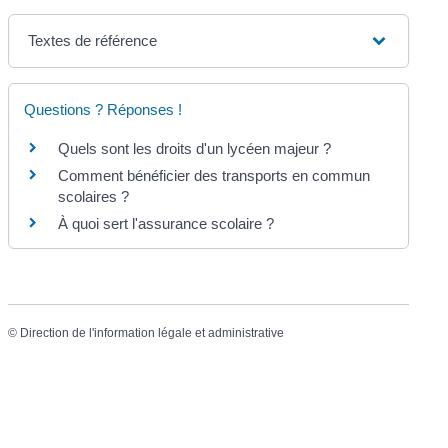
Textes de référence
Questions ? Réponses !
Quels sont les droits d'un lycéen majeur ?
Comment bénéficier des transports en commun
scolaires ?
À quoi sert l'assurance scolaire ?
©
Direction de l'information légale et administrative