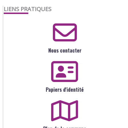
LIENS PRATIQUES
Nous contacter
Papiers d'identité