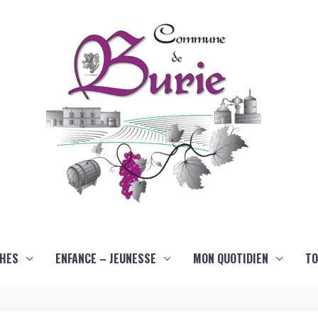
HES
ENFANCE – JEUNESSE
MON QUOTIDIEN
TO