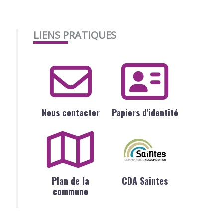
LIENS PRATIQUES
Nous contacter
Papiers d'identité
Plan de la
CDA Saintes
commune