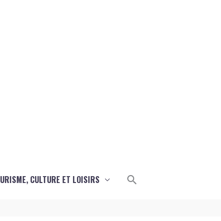
Rechercher
URISME, CULTURE ET LOISIRS