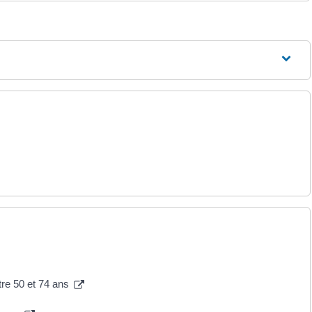
tre 50 et 74 ans