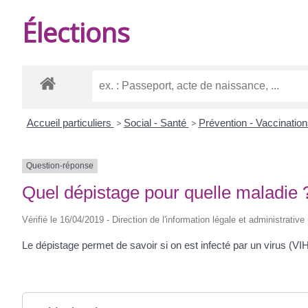
DE
Élections
BURIE
Accueil particuliers
>
Social - Santé
>
Prévention - Vaccinatio
Question-réponse
Quel dépistage pour quelle maladie 
Vérifié le 16/04/2019 - Direction de l'information légale et administrative
Le dépistage permet de savoir si on est infecté par un virus (VIH