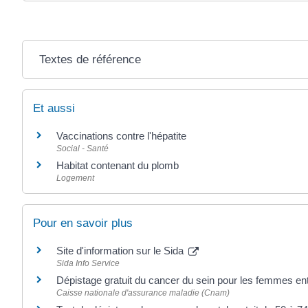
Textes de référence
Et aussi
Vaccinations contre l'hépatite
Social - Santé
Habitat contenant du plomb
Logement
Pour en savoir plus
Site d'information sur le Sida
Sida Info Service
Dépistage gratuit du cancer du sein pour les femmes en
Caisse nationale d'assurance maladie (Cnam)