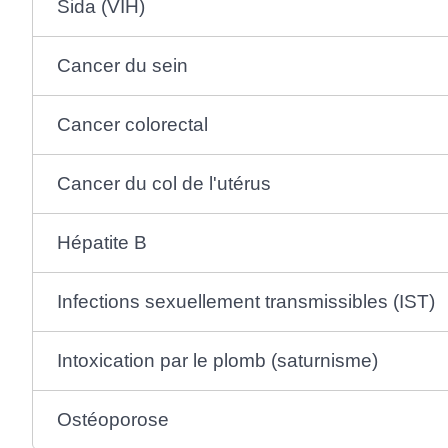
Sida (VIH)
Cancer du sein
Cancer colorectal
Cancer du col de l'utérus
Hépatite B
Infections sexuellement transmissibles (IST)
Intoxication par le plomb (saturnisme)
Ostéoporose