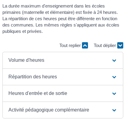
La durée maximum d'enseignement dans les écoles
primaires (maternelle et élémentaire) est fixée à 24 heures.
La répartition de ces heures peut être différente en fonction
des communes. Les mêmes règles s'appliquent aux écoles
publiques et privées.
Tout replier
Tout déplier
Volume d'heures
Répartition des heures
Heures d'entrée et de sortie
Activité pédagogique complémentaire