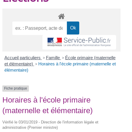
Accueil particuliers
>
Famille
>
École primaire (maternelle
et élémentaire)
>
Horaires à l'école primaire (maternelle et
élémentaire)
Fiche pratique
Horaires à l'école primaire
(maternelle et élémentaire)
Vérifié le 03/01/2019 - Direction de l'information légale et
administrative (Premier ministre)