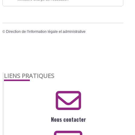
©
Direction de l'information légale et administrative
LIENS PRATIQUES
Nous contacter