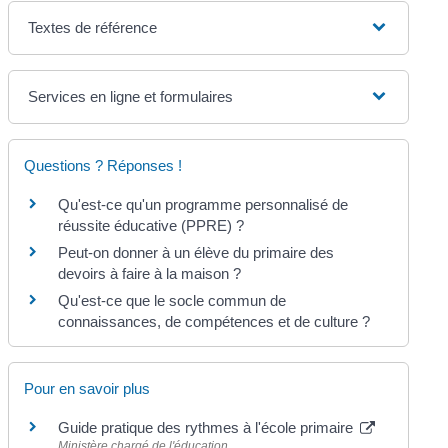
Textes de référence
Services en ligne et formulaires
Questions ? Réponses !
Qu'est-ce qu'un programme personnalisé de
réussite éducative (PPRE) ?
Peut-on donner à un élève du primaire des
devoirs à faire à la maison ?
Qu'est-ce que le socle commun de
connaissances, de compétences et de culture ?
Pour en savoir plus
Guide pratique des rythmes à l'école primaire
Ministère chargé de l'éducation