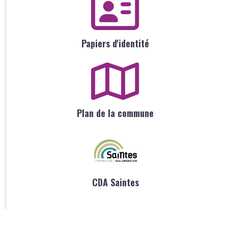
Papiers d'identité
Plan de la commune
CDA Saintes