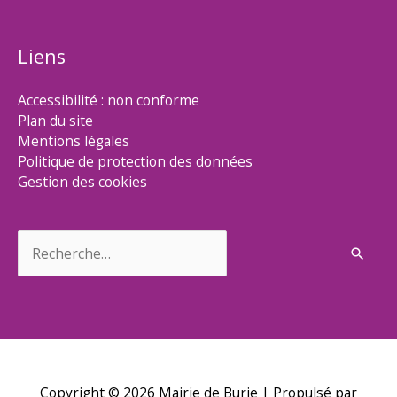
Liens
Accessibilité : non conforme
Plan du site
Mentions légales
Politique de protection des données
Gestion des cookies
Rechercher :
Copyright © 2026
Mairie de Burie
| Propulsé par