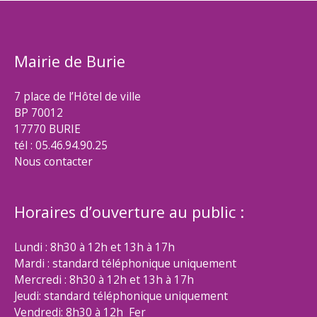
Mairie de Burie
7 place de l’Hôtel de ville
BP 70012
17770 BURIE
tél : 05.46.94.90.25
Nous contacter
Horaires d’ouverture au public :
Lundi : 8h30 à 12h et 13h à 17h
Mardi : standard téléphonique uniquement
Mercredi : 8h30 à 12h et 13h à 17h
Jeudi: standard téléphonique uniquement
Vendredi: 8h30 à 12h Fer