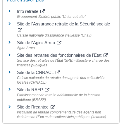
Info retraite
Groupement d'intérêt public "Union retraite"
Site de l'Assurance retraite de la Sécurité sociale
Caisse nationale d'assurance vieillesse (Cnav)
Site de l'Agirc-Arrco
Agirc-Arrco
Site des retraites des fonctionnaires de l'État
Service des retraites de l'État (SRE) - Ministère chargé des
finances publiques
Site de la CNRACL
Caisse nationale de retraite des agents des collectivités
locales (CNRACL)
Site du RAFP
Établissement de retraite additionnelle de la fonction
publique (ERAFP)
Site de l'Ircantec
Institution de retraite complémentaire des agents non
titulaires de l'État et des collectivités publiques (Ircantec)