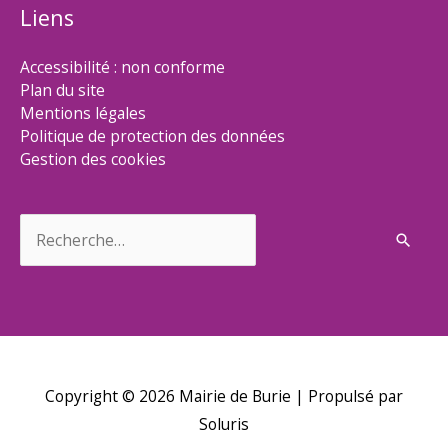
Liens
Accessibilité : non conforme
Plan du site
Mentions légales
Politique de protection des données
Gestion des cookies
Rechercher :
Copyright © 2026
Mairie de Burie
| Propulsé par
Soluris