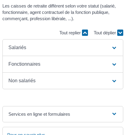
Les caisses de retraite diffèrent selon votre statut (salarié,
fonctionnaire, agent contractuel de la fonction publique,
commerçant, profession libérale, ...).
Tout replier
Tout déplier
Salariés
Fonctionnaires
Non salariés
Services en ligne et formulaires
Pour en savoir plus