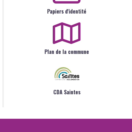
Papiers d'identité
Plan de la commune
CDA Saintes