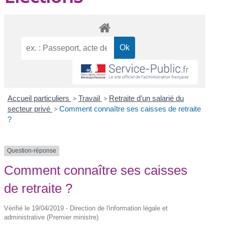
Accueil particuliers
>
Travail
>
Retraite d'un salarié du
secteur privé
>
Comment connaître ses caisses de retraite
?
Question-réponse
Comment connaître ses caisses
de retraite ?
Vérifié le 19/04/2019 - Direction de l'information légale et
administrative (Premier ministre)