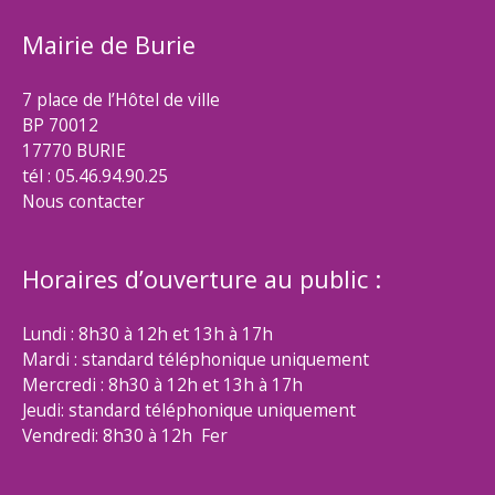
Mairie de Burie
7 place de l’Hôtel de ville
BP 70012
17770 BURIE
tél : 05.46.94.90.25
Nous contacter
Horaires d’ouverture au public :
Lundi : 8h30 à 12h et 13h à 17h
Mardi : standard téléphonique uniquement
Mercredi : 8h30 à 12h et 13h à 17h
Jeudi: standard téléphonique uniquement
Vendredi: 8h30 à 12h Fer