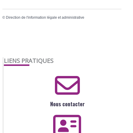
©
Direction de l'information légale et administrative
LIENS PRATIQUES
Nous contacter