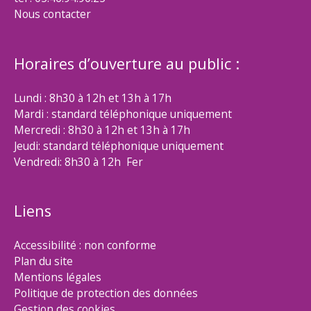
Nous contacter
Horaires d’ouverture au public :
Lundi : 8h30 à 12h et 13h à 17h
Mardi : standard téléphonique uniquement
Mercredi : 8h30 à 12h et 13h à 17h
Jeudi: standard téléphonique uniquement
Vendredi: 8h30 à 12h Fer
Liens
Accessibilité : non conforme
Plan du site
Mentions légales
Politique de protection des données
Gestion des cookies