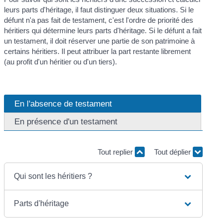
leurs parts d'héritage, il faut distinguer deux situations. Si le
défunt n'a pas fait de testament, c'est l'ordre de priorité des
héritiers qui détermine leurs parts d'héritage. Si le défunt a fait
un testament, il doit réserver une partie de son patrimoine à
certains héritiers. Il peut attribuer la part restante librement
(au profit d'un héritier ou d'un tiers).
En l'absence de testament
En présence d'un testament
Tout replier
Tout déplier
Qui sont les héritiers ?
Parts d'héritage