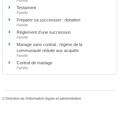
Famille
Testament
Famille
Préparer sa succession : donation
Famille
Règlement d'une succession
Famille
Mariage sans contrat : régime de la
communauté réduite aux acquêts
Famille
Contrat de mariage
Famille
©
Direction de l'information légale et administrative