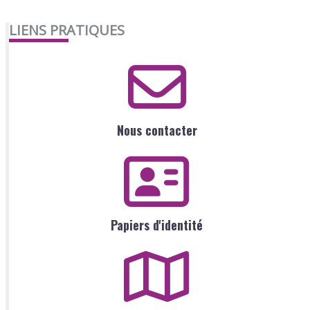
LIENS PRATIQUES
Nous contacter
Papiers d'identité