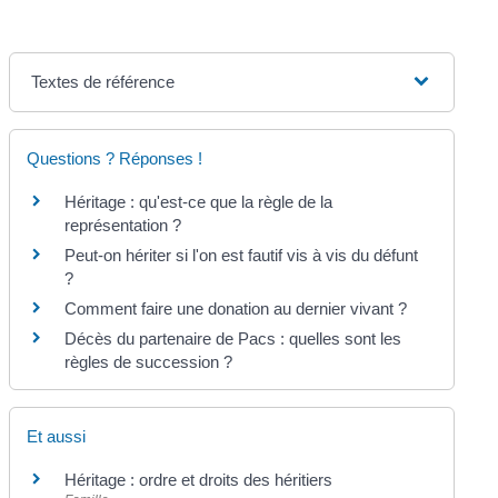
Textes de référence
Questions ? Réponses !
Héritage : qu'est-ce que la règle de la
représentation ?
Peut-on hériter si l'on est fautif vis à vis du défunt
?
Comment faire une donation au dernier vivant ?
Décès du partenaire de Pacs : quelles sont les
règles de succession ?
Et aussi
Héritage : ordre et droits des héritiers