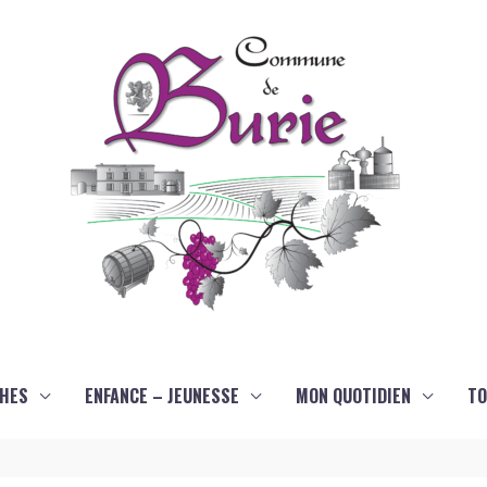
HES
ENFANCE – JEUNESSE
MON QUOTIDIEN
TO