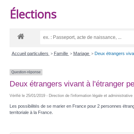
DE
Élections
BURIE
Accueil particuliers
>
Famille
>
Mariage
>
Deux étrangers vivan
Question-réponse
Deux étrangers vivant à l'étranger p
Vérifié le 25/01/2019 - Direction de l'information légale et administrative
Les possibilités de se marier en France pour 2 personnes étrangèr
territoriale à la France.