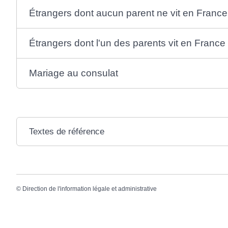
Étrangers dont aucun parent ne vit en France
Étrangers dont l'un des parents vit en France
Mariage au consulat
Textes de référence
©
Direction de l'information légale et administrative