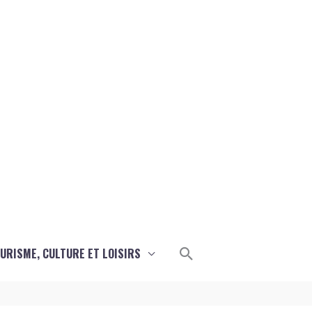
Rechercher
URISME, CULTURE ET LOISIRS