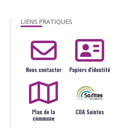
LIENS PRATIQUES
Nous contacter
Papiers d'identité
Plan de la
CDA Saintes
commune