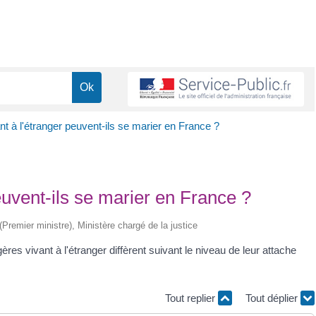
t à l'étranger peuvent-ils se marier en France ?
euvent-ils se marier en France ?
 (Premier ministre), Ministère chargé de la justice
es vivant à l'étranger diffèrent suivant le niveau de leur attache
Tout replier
Tout déplier