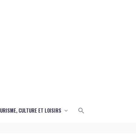
Rechercher
URISME, CULTURE ET LOISIRS