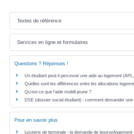
Textes de référence
Services en ligne et formulaires
Questions ? Réponses !
Un étudiant peut-il percevoir une aide au logement (APL
Quelles sont les différences entre les allocations logeme
Qu'est-ce que l'aide mobili-jeune ?
DSE (dossier social étudiant) : comment demander une 
Pour en savoir plus
Lycéens de terminale : la demande de bourse/logement