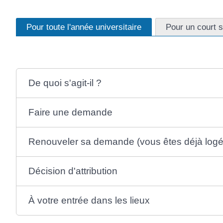
Pour toute l'année universitaire
Pour un court s
De quoi s'agit-il ?
Faire une demande
Renouveler sa demande (vous êtes déjà logé
Décision d'attribution
À votre entrée dans les lieux