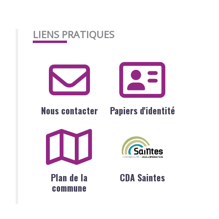
LIENS PRATIQUES
Nous contacter
Papiers d'identité
Plan de la
CDA Saintes
commune