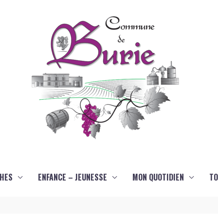
HES
ENFANCE – JEUNESSE
MON QUOTIDIEN
TO