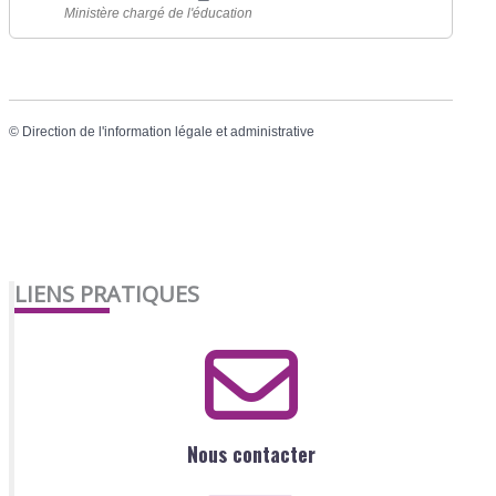
Ministère chargé de l'éducation
©
Direction de l'information légale et administrative
LIENS PRATIQUES
Nous contacter