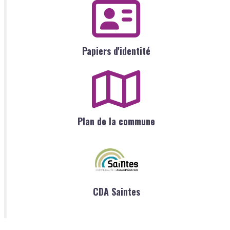
Papiers d'identité
Plan de la commune
CDA Saintes