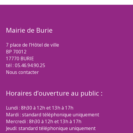
Mairie de Burie
7 place de l’Hôtel de ville
BP 70012
17770 BURIE
tél : 05.46.94.90.25
Nous contacter
Horaires d’ouverture au public :
Lundi : 8h30 à 12h et 13h à 17h
Mardi : standard téléphonique uniquement
Mercredi : 8h30 à 12h et 13h à 17h
Jeudi: standard téléphonique uniquement