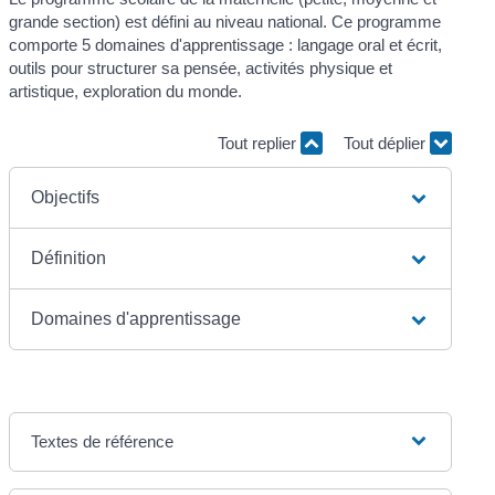
grande section) est défini au niveau national. Ce programme
comporte 5 domaines d'apprentissage : langage oral et écrit,
outils pour structurer sa pensée, activités physique et
artistique, exploration du monde.
Tout replier
Tout déplier
Objectifs
Définition
Domaines d'apprentissage
Textes de référence