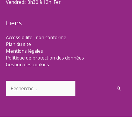
Vendredi: 8h30 à 12h Fer
Liens
Accessibilité : non conforme
Plan du site
Mentions légales
Politique de protection des données
Gestion des cookies
Rechercher :