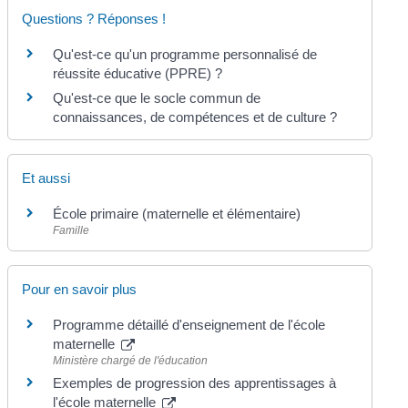
Questions ? Réponses !
Qu'est-ce qu'un programme personnalisé de
réussite éducative (PPRE) ?
Qu'est-ce que le socle commun de
connaissances, de compétences et de culture ?
Et aussi
École primaire (maternelle et élémentaire)
Famille
Pour en savoir plus
Programme détaillé d'enseignement de l'école
maternelle
Ministère chargé de l'éducation
Exemples de progression des apprentissages à
l'école maternelle