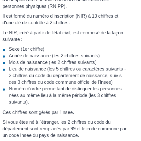
personnes physiques (RNIPP).
Il est formé du numéro d'inscription (NIR) à 13 chiffres et
d'une clé de contrôle à 2 chiffres.
Le NIR, créé à partir de l'état civil, est composé de la façon
suivante :
Sexe (1
er
chiffre)
Année de naissance (les 2 chiffres suivants)
Mois de naissance (les 2 chiffres suivants)
Lieu de naissance (les 5 chiffres ou caractères suivants -
2 chiffres du code du département de naissance, suivis
des 3 chiffres du code commune officiel de l'
Insee
)
Numéro d'ordre permettant de distinguer les personnes
nées au même lieu à la même période (les 3 chiffres
suivants).
Ces chiffres sont gérés par l'Insee.
Si vous êtes né à l'étranger, les 2 chiffres du code du
département sont remplacés par 99 et le code commune par
un code Insee du pays de naissance.