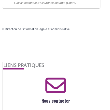
Caisse nationale d'assurance maladie (Cnam)
©
Direction de l'information légale et administrative
LIENS PRATIQUES
Nous contacter