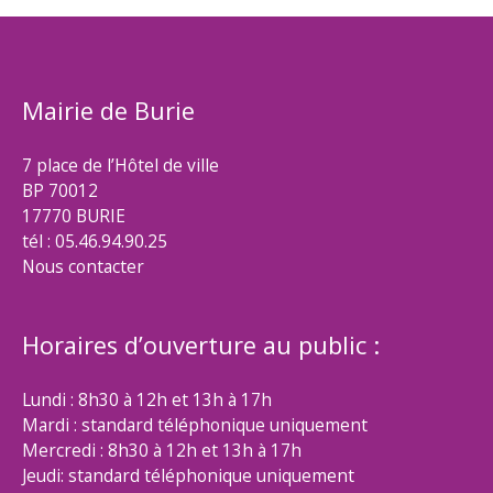
Mairie de Burie
7 place de l’Hôtel de ville
BP 70012
17770 BURIE
tél : 05.46.94.90.25
Nous contacter
Horaires d’ouverture au public :
Lundi : 8h30 à 12h et 13h à 17h
Mardi : standard téléphonique uniquement
Mercredi : 8h30 à 12h et 13h à 17h
Jeudi: standard téléphonique uniquement