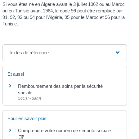
Si vous êtes né en Algérie avant le 3 juillet 1962 ou au Maroc
ou en Tunisie avant 1964, le code 99 peut être remplacé par
91, 92, 93 ou 94 pour l'Algérie, 95 pour le Maroc et 96 pour la
Tunisie.
Textes de référence
Et aussi
Remboursement des soins par la sécurité
sociale
Social - Santé
Pour en savoir plus
Comprendre votre numéro de sécurité sociale