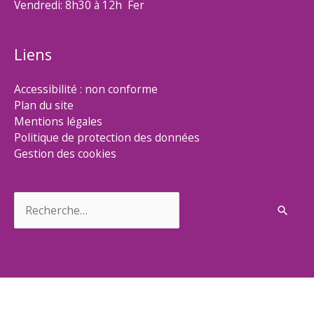
Vendredi: 8h30 à 12h Fer
Liens
Accessibilité : non conforme
Plan du site
Mentions légales
Politique de protection des données
Gestion des cookies
Rechercher :