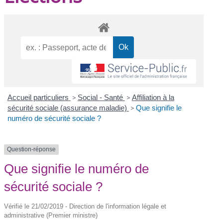
Accueil particuliers
>
Social - Santé
>
Affiliation à la
sécurité sociale (assurance maladie)
>
Que signifie le
numéro de sécurité sociale ?
Question-réponse
Que signifie le numéro de
sécurité sociale ?
Vérifié le 21/02/2019 - Direction de l'information légale et
administrative (Premier ministre)