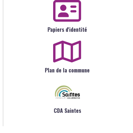
Papiers d'identité
Plan de la commune
CDA Saintes