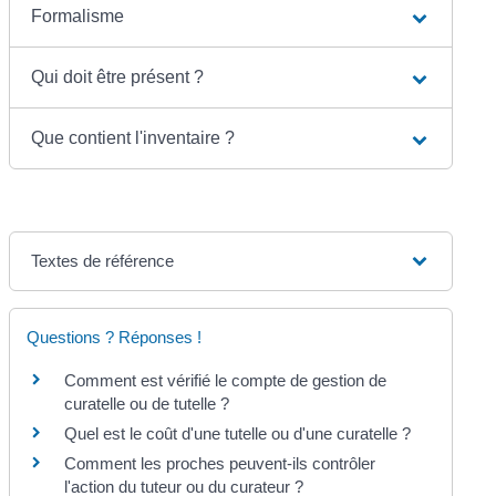
Formalisme
Qui doit être présent ?
Que contient l'inventaire ?
Textes de référence
Questions ? Réponses !
Comment est vérifié le compte de gestion de
curatelle ou de tutelle ?
Quel est le coût d'une tutelle ou d'une curatelle ?
Comment les proches peuvent-ils contrôler
l'action du tuteur ou du curateur ?