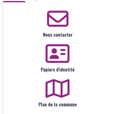
Nous contacter
Papiers d'identité
Plan de la commune