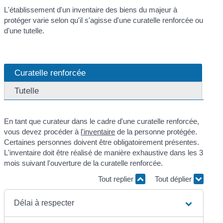
L'établissement d'un inventaire des biens du majeur à
protéger varie selon qu'il s'agisse d'une curatelle renforcée ou
d'une tutelle.
Curatelle renforcée
Tutelle
En tant que curateur dans le cadre d'une curatelle renforcée,
vous devez procéder à
l'inventaire
de la personne protégée.
Certaines personnes doivent être obligatoirement présentes.
L'inventaire doit être réalisé de manière exhaustive dans les 3
mois suivant l'ouverture de la curatelle renforcée.
Tout replier
Tout déplier
Délai à respecter