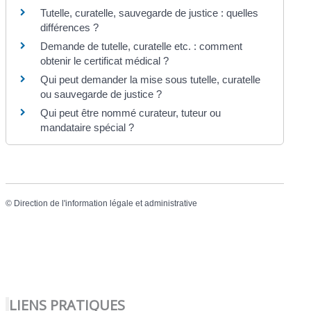
Tutelle, curatelle, sauvegarde de justice : quelles
différences ?
Demande de tutelle, curatelle etc. : comment
obtenir le certificat médical ?
Qui peut demander la mise sous tutelle, curatelle
ou sauvegarde de justice ?
Qui peut être nommé curateur, tuteur ou
mandataire spécial ?
©
Direction de l'information légale et administrative
LIENS PRATIQUES