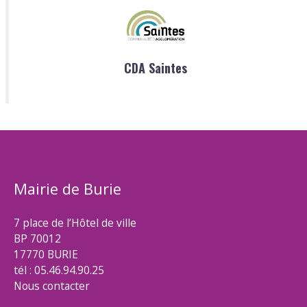
CDA Saintes
Mairie de Burie
7 place de l’Hôtel de ville
BP 70012
17770 BURIE
tél : 05.46.94.90.25
Nous contacter