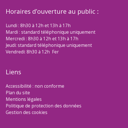
Horaires d’ouverture au public :
Lundi : 8h30 à 12h et 13h à 17h
Mardi : standard téléphonique uniquement
Mercredi : 8h30 à 12h et 13h à 17h
Jeudi: standard téléphonique uniquement
Vendredi: 8h30 à 12h Fer
Liens
Accessibilité : non conforme
Plan du site
Mentions légales
Politique de protection des données
Gestion des cookies