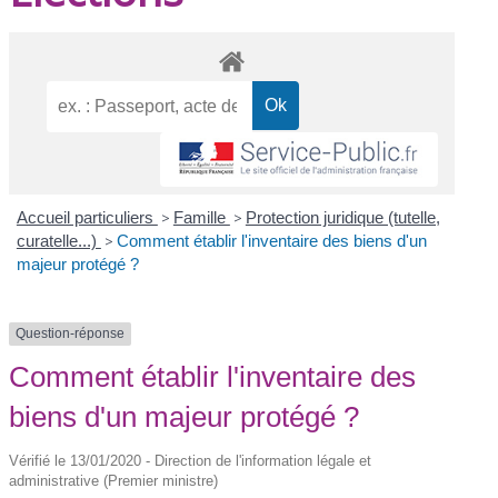
Accueil particuliers
>
Famille
>
Protection juridique (tutelle,
curatelle...)
>
Comment établir l'inventaire des biens d'un
majeur protégé ?
Question-réponse
Comment établir l'inventaire des
biens d'un majeur protégé ?
Vérifié le 13/01/2020 - Direction de l'information légale et
administrative (Premier ministre)