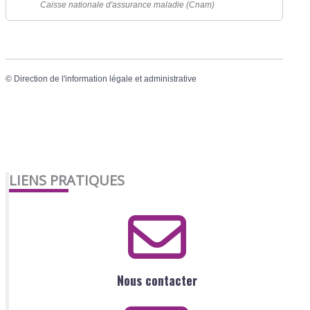
Caisse nationale d'assurance maladie (Cnam)
©
Direction de l'information légale et administrative
LIENS PRATIQUES
Nous contacter