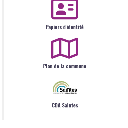
Papiers d'identité
Plan de la commune
CDA Saintes