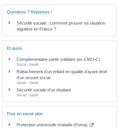
Questions ? Réponses !
Sécurité sociale : comment prouver sa situation
régulière en France ?
Et aussi
Complémentaire santé solidaire (ex-CMU-C)
Social - Santé
Rattachement d'un enfant en qualité d'ayant droit
d'un assuré social
Social - Santé
Sécurité sociale d'un étudiant
Social - Santé
Pour en savoir plus
Protection universelle maladie (Puma)