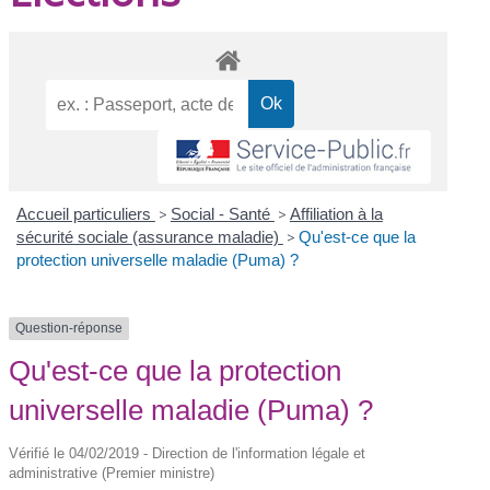
Accueil particuliers
>
Social - Santé
>
Affiliation à la
sécurité sociale (assurance maladie)
>
Qu'est-ce que la
protection universelle maladie (Puma) ?
Question-réponse
Qu'est-ce que la protection
universelle maladie (Puma) ?
Vérifié le 04/02/2019 - Direction de l'information légale et
administrative (Premier ministre)