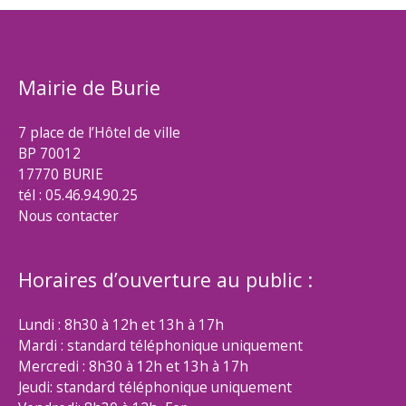
Mairie de Burie
7 place de l’Hôtel de ville
BP 70012
17770 BURIE
tél : 05.46.94.90.25
Nous contacter
Horaires d’ouverture au public :
Lundi : 8h30 à 12h et 13h à 17h
Mardi : standard téléphonique uniquement
Mercredi : 8h30 à 12h et 13h à 17h
Jeudi: standard téléphonique uniquement