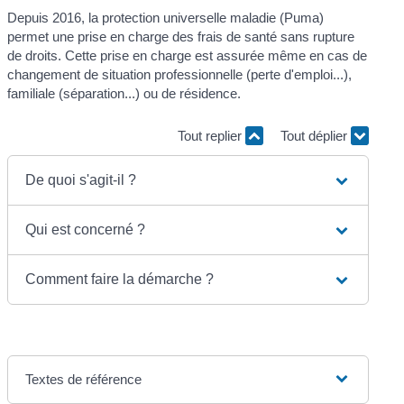
Depuis 2016, la protection universelle maladie (Puma)
permet une prise en charge des frais de santé sans rupture
de droits. Cette prise en charge est assurée même en cas de
changement de situation professionnelle (perte d'emploi...),
familiale (séparation...) ou de résidence.
Tout replier
Tout déplier
De quoi s'agit-il ?
Qui est concerné ?
Comment faire la démarche ?
Textes de référence