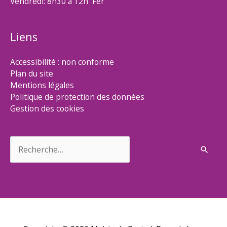
Vendredi: 8h30 à 12h Fer
Liens
Accessibilité : non conforme
Plan du site
Mentions légales
Politique de protection des données
Gestion des cookies
Rechercher :