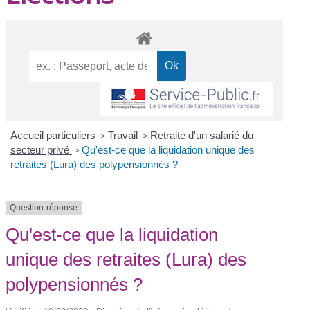
Accueil particuliers
>
Travail
>
Retraite d'un salarié du
secteur privé
>
Qu'est-ce que la liquidation unique des
retraites (Lura) des polypensionnés ?
Question-réponse
Qu'est-ce que la liquidation
unique des retraites (Lura) des
polypensionnés ?