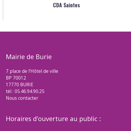
CDA Saintes
Mairie de Burie
7 place de l’Hôtel de ville
BP 70012
17770 BURIE
tél : 05.46.94.90.25
Nous contacter
Horaires d’ouverture au public :