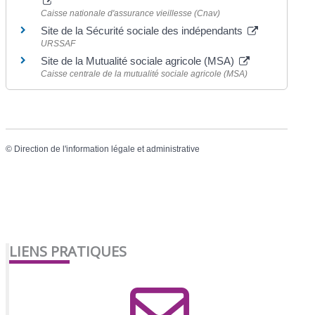
Caisse nationale d'assurance vieillesse (Cnav)
Site de la Sécurité sociale des indépendants
URSSAF
Site de la Mutualité sociale agricole (MSA)
Caisse centrale de la mutualité sociale agricole (MSA)
©
Direction de l'information légale et administrative
LIENS PRATIQUES