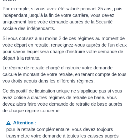
Par exemple, si vous avez été salarié pendant 25 ans, puis
indépendant jusqu'à la fin de votre carrière, vous devez
uniquement faire votre demande auprès de la Sécurité
sociale des indépendants.
Si vous cotisez à au moins 2 de ces régimes au moment de
votre départ en retraite, renseignez-vous auprès de l'un d'eux
pour savoir lequel sera chargé d'instruire votre demande de
départ à la retraite.
Le régime de retraite chargé d'instruire votre demande
calcule le montant de votre retraite, en tenant compte de tous
vos droits acquis dans les différents régimes.
Ce dispositif de liquidation unique ne s'applique pas si vous
avez cotisé à d'autres régimes de retraite de base. Vous
devez alors faire votre demande de retraite de base auprès
de chaque régime concerné.
Attention :
pour la retraite complémentaire, vous devez toujours
transmettre votre demande à toutes les caisses auprès