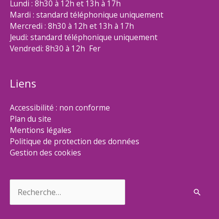
Lundi : 8h30 à 12h et 13h à 17h
Mardi : standard téléphonique uniquement
Mercredi : 8h30 à 12h et 13h à 17h
Jeudi: standard téléphonique uniquement
Vendredi: 8h30 à 12h Fer
Liens
Accessibilité : non conforme
Plan du site
Mentions légales
Politique de protection des données
Gestion des cookies
Rechercher :