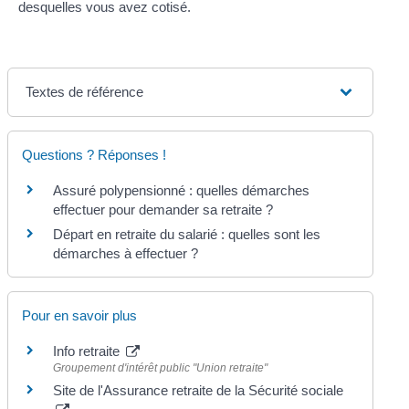
desquelles vous avez cotisé.
Textes de référence
Questions ? Réponses !
Assuré polypensionné : quelles démarches
effectuer pour demander sa retraite ?
Départ en retraite du salarié : quelles sont les
démarches à effectuer ?
Pour en savoir plus
Info retraite
Groupement d'intérêt public "Union retraite"
Site de l'Assurance retraite de la Sécurité sociale