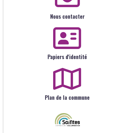
Nous contacter
Papiers d'identité
Plan de la commune