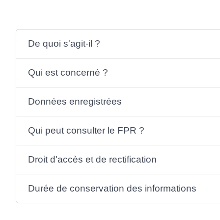
De quoi s'agit-il ?
Qui est concerné ?
Données enregistrées
Qui peut consulter le FPR ?
Droit d'accès et de rectification
Durée de conservation des informations