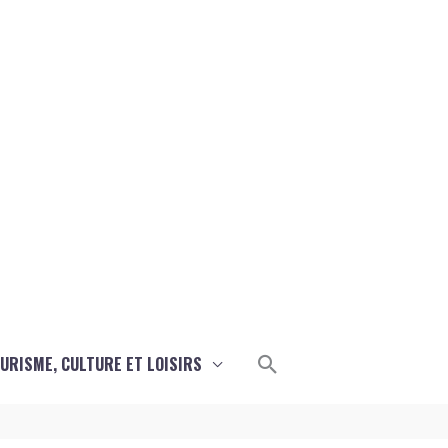
Rechercher
URISME, CULTURE ET LOISIRS