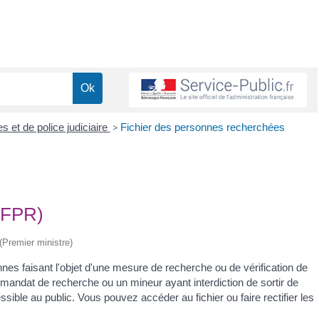
es et de police judiciaire
>
Fichier des personnes recherchées
(FPR)
 (Premier ministre)
es faisant l'objet d'une mesure de recherche ou de vérification de
 mandat de recherche ou un mineur ayant interdiction de sortir de
ible au public. Vous pouvez accéder au fichier ou faire rectifier les