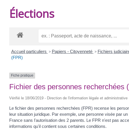
DE
Élections
BURIE
Accueil particuliers
>
Papiers - Citoyenneté
>
Fichiers judiciair
(FPR)
Fiche pratique
Fichier des personnes recherchées 
Vérifié le 18/06/2019 - Direction de l'information légale et administrative
Le fichier des personnes recherchées (FPR) recense les personn
leur situation juridique. Par exemple, une personne visée par un
France sans l'autorisation des 2 parents. Le FPR n'est pas access
informations qu'il contient sous certaines conditions.