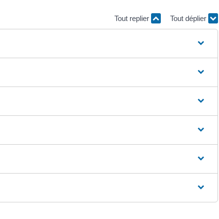
Tout replier
Tout déplier