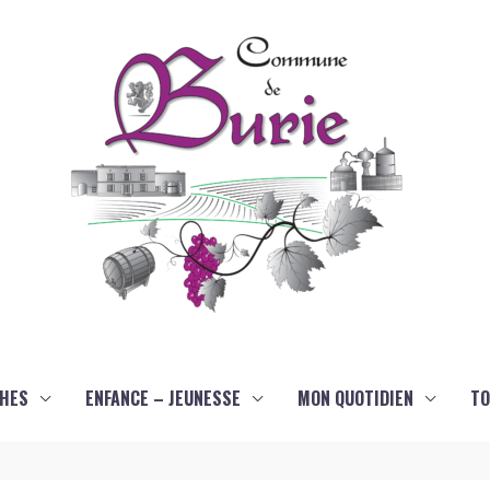
HES
ENFANCE – JEUNESSE
MON QUOTIDIEN
TO