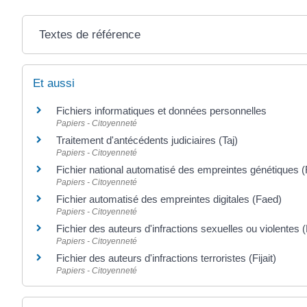
Textes de référence
Et aussi
Fichiers informatiques et données personnelles
Papiers - Citoyenneté
Traitement d'antécédents judiciaires (Taj)
Papiers - Citoyenneté
Fichier national automatisé des empreintes génétiques 
Papiers - Citoyenneté
Fichier automatisé des empreintes digitales (Faed)
Papiers - Citoyenneté
Fichier des auteurs d'infractions sexuelles ou violentes (F
Papiers - Citoyenneté
Fichier des auteurs d'infractions terroristes (Fijait)
Papiers - Citoyenneté