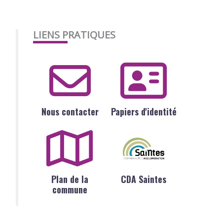
LIENS PRATIQUES
Nous contacter
Papiers d'identité
Plan de la
CDA Saintes
commune