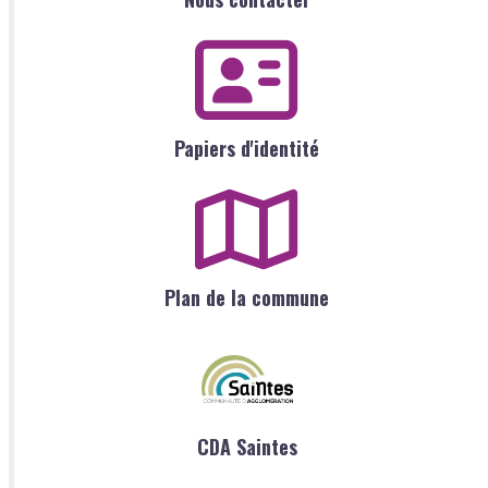
Papiers d'identité
Plan de la commune
CDA Saintes