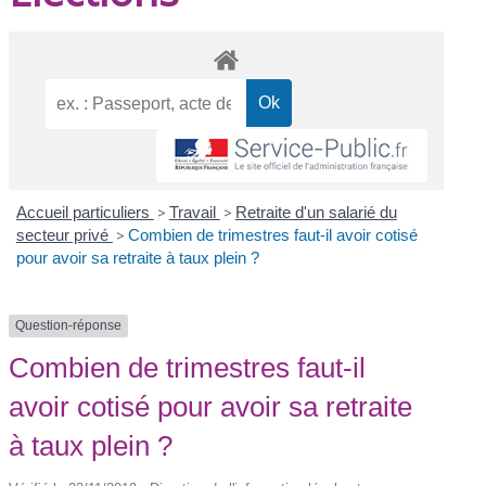
Accueil particuliers
>
Travail
>
Retraite d'un salarié du
secteur privé
>
Combien de trimestres faut-il avoir cotisé
pour avoir sa retraite à taux plein ?
Question-réponse
Combien de trimestres faut-il
avoir cotisé pour avoir sa retraite
à taux plein ?