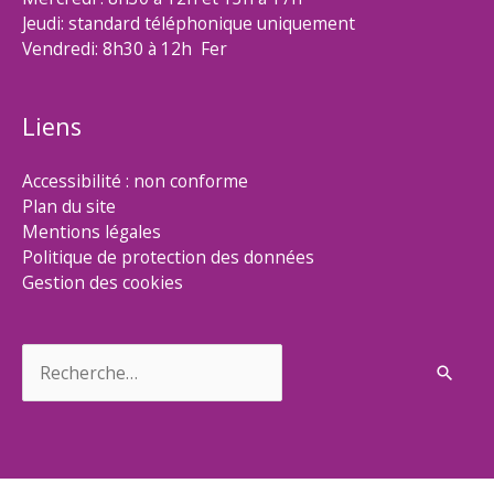
Jeudi: standard téléphonique uniquement
Vendredi: 8h30 à 12h Fer
Liens
Accessibilité : non conforme
Plan du site
Mentions légales
Politique de protection des données
Gestion des cookies
Rechercher :