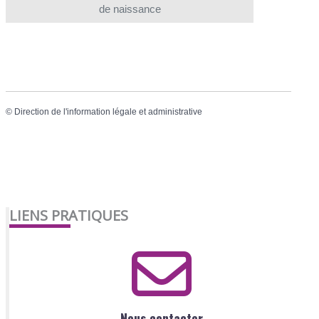
de naissance
©
Direction de l'information légale et administrative
LIENS PRATIQUES
Nous contacter