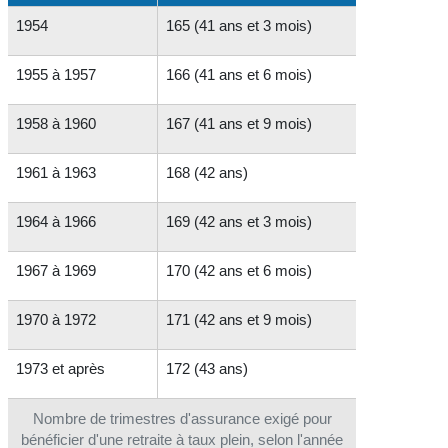
1954
165 (41 ans et 3 mois)
1955 à 1957
166 (41 ans et 6 mois)
1958 à 1960
167 (41 ans et 9 mois)
1961 à 1963
168 (42 ans)
1964 à 1966
169 (42 ans et 3 mois)
1967 à 1969
170 (42 ans et 6 mois)
1970 à 1972
171 (42 ans et 9 mois)
1973 et après
172 (43 ans)
Nombre de trimestres d'assurance exigé pour
bénéficier d'une retraite à taux plein, selon l'année