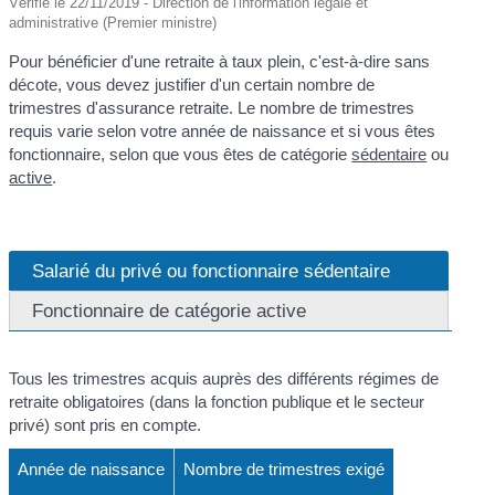
Vérifié le 22/11/2019 - Direction de l'information légale et
administrative (Premier ministre)
Pour bénéficier d'une retraite à taux plein, c'est-à-dire sans
décote, vous devez justifier d'un certain nombre de
trimestres d'assurance retraite. Le nombre de trimestres
requis varie selon votre année de naissance et si vous êtes
fonctionnaire, selon que vous êtes de catégorie
sédentaire
ou
active
.
Salarié du privé ou fonctionnaire sédentaire
Fonctionnaire de catégorie active
Tous les trimestres acquis auprès des différents régimes de
retraite obligatoires (dans la fonction publique et le secteur
privé) sont pris en compte.
Année de naissance
Nombre de trimestres exigé