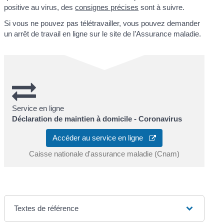
positive au virus, des
consignes précises
sont à suivre.
Si vous ne pouvez pas télétravailler, vous pouvez demander
un arrêt de travail en ligne sur le site de l’Assurance maladie.
Service en ligne
Déclaration de maintien à domicile - Coronavirus
Accéder au service en ligne
Caisse nationale d'assurance maladie (Cnam)
Textes de référence