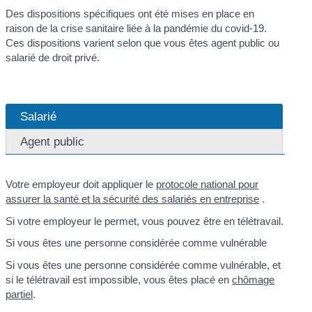
Des dispositions spécifiques ont été mises en place en
raison de la crise sanitaire liée à la pandémie du covid-19.
Ces dispositions varient selon que vous êtes agent public ou
salarié de droit privé.
Salarié
Agent public
Votre employeur doit appliquer le
protocole national pour
assurer la santé et la sécurité des salariés en entreprise
.
Si votre employeur le permet, vous pouvez être en télétravail.
Si vous êtes une personne considérée comme vulnérable
Si vous êtes une personne considérée comme vulnérable, et
si le télétravail est impossible, vous êtes placé en
chômage
partiel
.