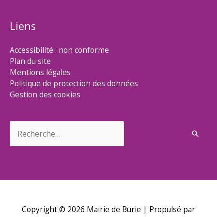
Liens
Accessibilité : non conforme
Plan du site
Mentions légales
Politique de protection des données
Gestion des cookies
Rechercher :
Copyright © 2026
Mairie de Burie
| Propulsé par