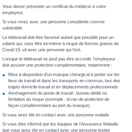
Vous devez présenter un certificat du médecin à votre
employeur.
Si vous vivez avec une personne considérée comme
vulnérable
Le télétravail doit être favorisé autant que possible pour un
salarié qui, sans être lui-même à risque de formes graves de
Covid-19, vit avec une personne qui l'est.
Lorsque le télétravail ne peut pas être accordé, l'employeur
doit assurer une protection complémentaire, notamment :
Mise à disposition d'un masque chirurgical à porter sur les
lieux de travail et dans les transports en commun, lors des
trajets domicile-travail et en déplacements professionnels
Aménagement du poste de travail : bureau dédié ou
limitation du risque (exemple : écran de protection de
façon complémentaire au port du masque).
Si vous avez été en contact avec une personne malade
Si vous êtes informé par les équipes de l'Assurance Maladie
que vous avez été en contact avec une personne testée