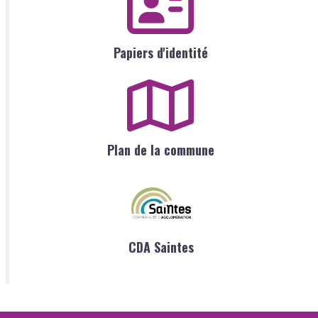
Papiers d'identité
Plan de la commune
CDA Saintes