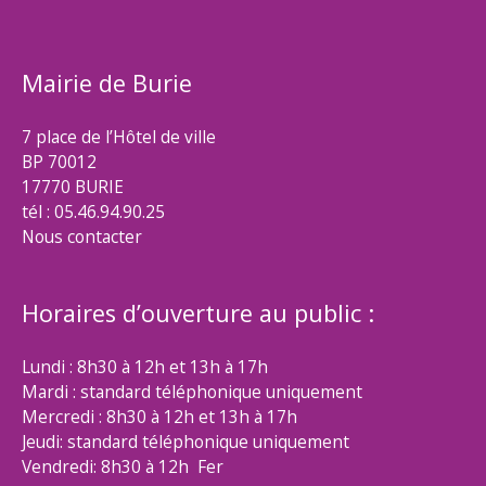
Mairie de Burie
7 place de l’Hôtel de ville
BP 70012
17770 BURIE
tél : 05.46.94.90.25
Nous contacter
Horaires d’ouverture au public :
Lundi : 8h30 à 12h et 13h à 17h
Mardi : standard téléphonique uniquement
Mercredi : 8h30 à 12h et 13h à 17h
Jeudi: standard téléphonique uniquement
Vendredi: 8h30 à 12h Fer