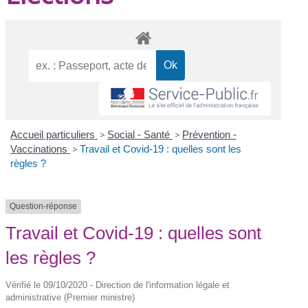
Accueil particuliers
>
Social - Santé
>
Prévention -
Vaccinations
>
Travail et Covid-19 : quelles sont les
règles ?
Question-réponse
Travail et Covid-19 : quelles sont
les règles ?
Vérifié le 09/10/2020 - Direction de l'information légale et
administrative (Premier ministre)