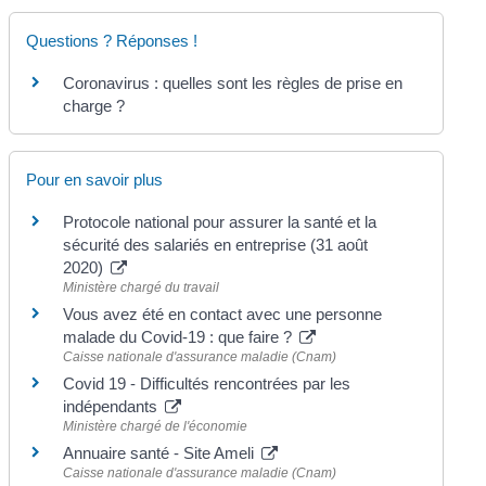
Questions ? Réponses !
Coronavirus : quelles sont les règles de prise en
charge ?
Pour en savoir plus
Protocole national pour assurer la santé et la
sécurité des salariés en entreprise (31 août
2020)
Ministère chargé du travail
Vous avez été en contact avec une personne
malade du Covid-19 : que faire ?
Caisse nationale d'assurance maladie (Cnam)
Covid 19 - Difficultés rencontrées par les
indépendants
Ministère chargé de l'économie
Annuaire santé - Site Ameli
Caisse nationale d'assurance maladie (Cnam)