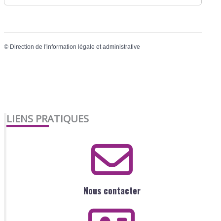
©
Direction de l'information légale et administrative
LIENS PRATIQUES
Nous contacter