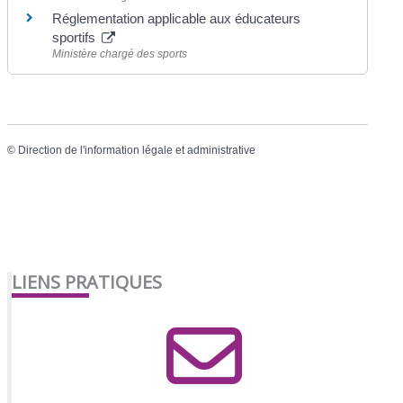
Réglementation applicable aux éducateurs
sportifs
Ministère chargé des sports
©
Direction de l'information légale et administrative
LIENS PRATIQUES