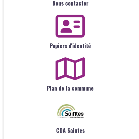
Nous contacter
Papiers d'identité
Plan de la commune
CDA Saintes