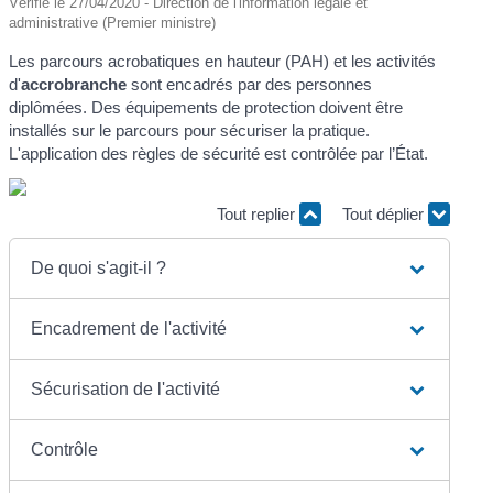
Vérifié le 27/04/2020 - Direction de l'information légale et
administrative (Premier ministre)
Les parcours acrobatiques en hauteur (PAH) et les activités
d'
accrobranche
sont encadrés par des personnes
diplômées. Des équipements de protection doivent être
installés sur le parcours pour sécuriser la pratique.
L'application des règles de sécurité est contrôlée par l’État.
Tout replier
Tout déplier
De quoi s'agit-il ?
Encadrement de l'activité
Sécurisation de l'activité
Contrôle