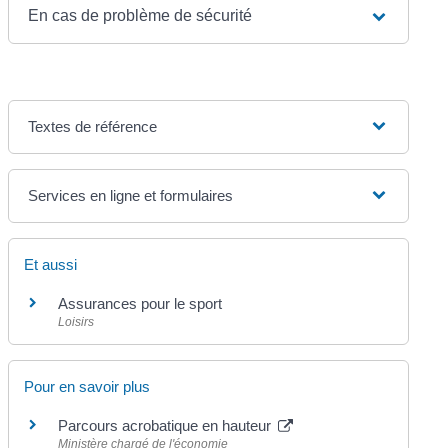
En cas de problème de sécurité
Textes de référence
Services en ligne et formulaires
Et aussi
Assurances pour le sport
Loisirs
Pour en savoir plus
Parcours acrobatique en hauteur
Ministère chargé de l'économie