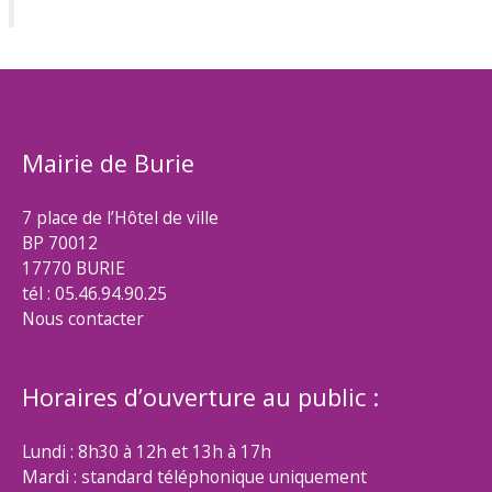
Mairie de Burie
7 place de l’Hôtel de ville
BP 70012
17770 BURIE
tél : 05.46.94.90.25
Nous contacter
Horaires d’ouverture au public :
Lundi : 8h30 à 12h et 13h à 17h
Mardi : standard téléphonique uniquement