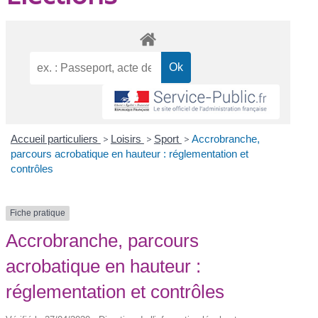
Accueil particuliers
>
Loisirs
>
Sport
>
Accrobranche,
parcours acrobatique en hauteur : réglementation et
contrôles
Fiche pratique
Accrobranche, parcours
acrobatique en hauteur :
réglementation et contrôles