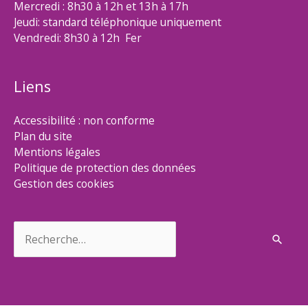
Mercredi : 8h30 à 12h et 13h à 17h
Jeudi: standard téléphonique uniquement
Vendredi: 8h30 à 12h Fer
Liens
Accessibilité : non conforme
Plan du site
Mentions légales
Politique de protection des données
Gestion des cookies
Rechercher :