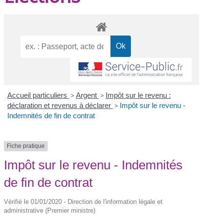
Accueil particuliers
>
Argent
>
Impôt sur le revenu :
déclaration et revenus à déclarer
>
Impôt sur le revenu -
Indemnités de fin de contrat
Fiche pratique
Impôt sur le revenu - Indemnités
de fin de contrat
Vérifié le 01/01/2020 - Direction de l'information légale et
administrative (Premier ministre)