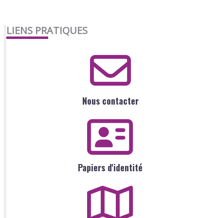
LIENS PRATIQUES
Nous contacter
Papiers d'identité