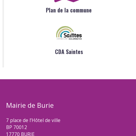
Plan de la commune
CDA Saintes
Mairie de Burie
7 place de l’Hôtel de ville
BP 70012
17770 BURIE