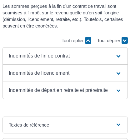
Les sommes perçues à la fin d'un contrat de travail sont
soumises à l'impôt sur le revenu quelle qu'en soit l'origine
(démission, licenciement, retraite, etc.). Toutefois, certaines
peuvent en être exonérées.
Tout replier
Tout déplier
Indemnités de fin de contrat
Indemnités de licenciement
Indemnités de départ en retraite et préretraite
Textes de référence