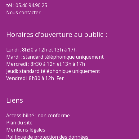
tél : 05.46.94.90.25
Nous contacter
Horaires d’ouverture au public :
Lundi : 8h30 à 12h et 13h à 17h
Mardi : standard téléphonique uniquement
Mercredi : 8h30 à 12h et 13h à 17h
Jeudi: standard téléphonique uniquement
Vendredi: 8h30 à 12h Fer
Liens
Accessibilité : non conforme
Plan du site
Mentions légales
Politique de protection des données