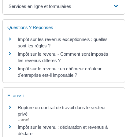
Services en ligne et formulaires
Questions ? Réponses !
Impôt sur les revenus exceptionnels : quelles
sont les règles ?
Impôt sur le revenu - Comment sont imposés
les revenus différés ?
Impôt sur le revenu : un chômeur créateur
d'entreprise est-il imposable ?
Et aussi
Rupture du contrat de travail dans le secteur
privé
Travail
Impôt sur le revenu : déclaration et revenus à
déclarer