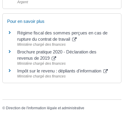
Argent
Pour en savoir plus
Régime fiscal des sommes perçues en cas de
rupture du contrat de travail
Ministère chargé des finances
Brochure pratique 2020 - Déclaration des
revenus de 2019
Ministère chargé des finances
Impôt sur le revenu : dépliants d'information
Ministère chargé des finances
©
Direction de l'information légale et administrative