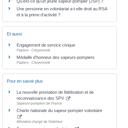
Qu'est-ce qu'un jeune sapeur-pompier (JSP) ?
Une personne en volontariat a-t-elle droit au RSA
et à la prime d'activité ?
Et aussi
Engagement de service civique
Papiers - Citoyenneté
Médaille d'honneur des sapeurs-pompiers
Papiers - Citoyenneté
Pour en savoir plus
La nouvelle prestation de fidélisation et de
reconnaissance des SPV
Sapeurs-pompiers de France
Charte nationale du sapeur-pompier volontaire
Ministère chargé de l'intérieur