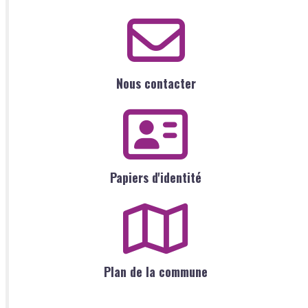
Nous contacter
Papiers d'identité
Plan de la commune