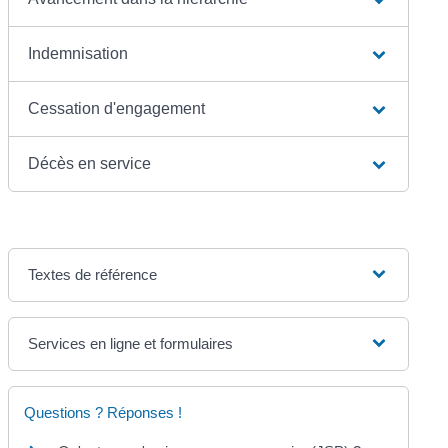
Indemnisation
Cessation d'engagement
Décès en service
Textes de référence
Services en ligne et formulaires
Questions ? Réponses !