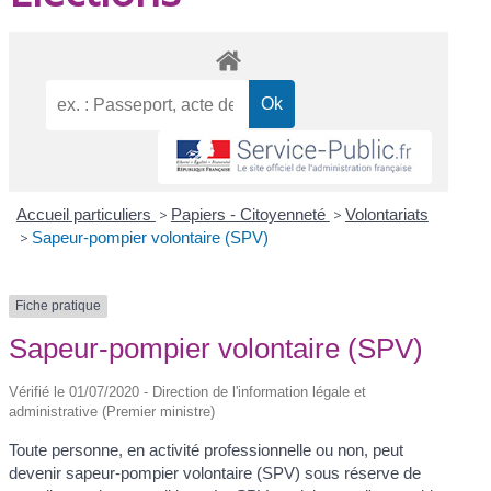
Accueil particuliers
>
Papiers - Citoyenneté
>
Volontariats
>
Sapeur-pompier volontaire (SPV)
Fiche pratique
Sapeur-pompier volontaire (SPV)
Vérifié le 01/07/2020 - Direction de l'information légale et
administrative (Premier ministre)
Toute personne, en activité professionnelle ou non, peut
devenir sapeur-pompier volontaire (SPV) sous réserve de