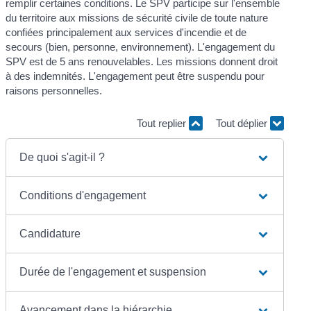
remplir certaines conditions. Le SPV participe sur l'ensemble
du territoire aux missions de sécurité civile de toute nature
confiées principalement aux services d'incendie et de
secours (bien, personne, environnement). L'engagement du
SPV est de 5 ans renouvelables. Les missions donnent droit
à des indemnités. L'engagement peut être suspendu pour
raisons personnelles.
Tout replier
Tout déplier
De quoi s'agit-il ?
Conditions d'engagement
Candidature
Durée de l'engagement et suspension
Avancement dans la hiérarchie