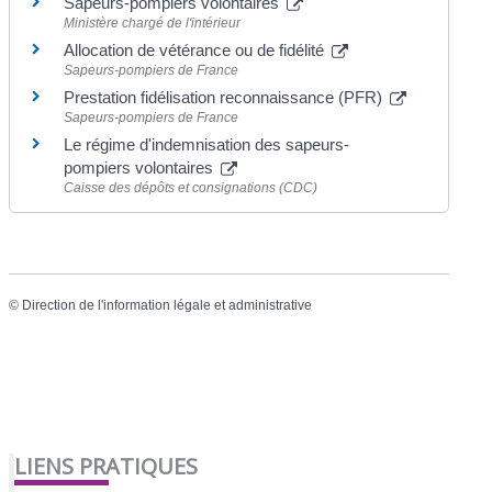
Sapeurs-pompiers volontaires
Ministère chargé de l'intérieur
Allocation de vétérance ou de fidélité
Sapeurs-pompiers de France
Prestation fidélisation reconnaissance (PFR)
Sapeurs-pompiers de France
Le régime d'indemnisation des sapeurs-
pompiers volontaires
Caisse des dépôts et consignations (CDC)
©
Direction de l'information légale et administrative
LIENS PRATIQUES