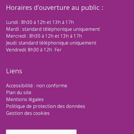
Horaires d’ouverture au public :
Lundi : 8h30 à 12h et 13h à 17h
Mardi : standard téléphonique uniquement
Mercredi : 8h30 à 12h et 13h à 17h
Jeudi: standard téléphonique uniquement
Vendredi: 8h30 à 12h Fer
Liens
Accessibilité : non conforme
Plan du site
Mentions légales
Politique de protection des données
Gestion des cookies
Rechercher :