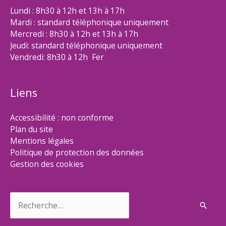
Lundi : 8h30 à 12h et 13h à 17h
Mardi : standard téléphonique uniquement
Mercredi : 8h30 à 12h et 13h à 17h
Jeudi: standard téléphonique uniquement
Vendredi: 8h30 à 12h Fer
Liens
Accessibilité : non conforme
Plan du site
Mentions légales
Politique de protection des données
Gestion des cookies
Rechercher :