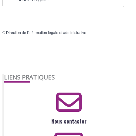
©
Direction de l'information légale et administrative
LIENS PRATIQUES
Nous contacter