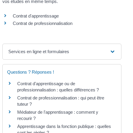
vos études en même temps.
Contrat d'apprentissage
Contrat de professionnalisation
Services en ligne et formulaires
Questions ? Réponses !
Contrat d'apprentissage ou de
professionnalisation : quelles différences ?
Contrat de professionnalisation : qui peut être
tuteur ?
Médiateur de l'apprentissage : comment y
recourir ?
Apprentissage dans la fonction publique : quelles
sont les règles ?