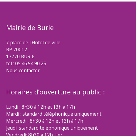
Mairie de Burie
7 place de l’Hôtel de ville
BP 70012
17770 BURIE
tél : 05.46.94.90.25
Nous contacter
Horaires d’ouverture au public :
Lundi : 8h30 à 12h et 13h à 17h
Mardi : standard téléphonique uniquement
Mercredi : 8h30 à 12h et 13h à 17h
Jeudi: standard téléphonique uniquement
Vendredi: 8h30 à 12h Fer