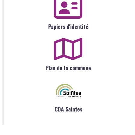
Papiers d'identité
Plan de la commune
CDA Saintes