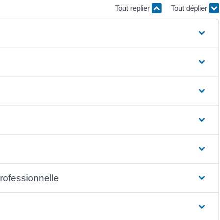
Tout replier
Tout déplier
rofessionnelle