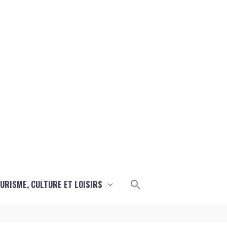
Rechercher
URISME, CULTURE ET LOISIRS