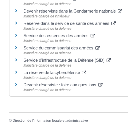
Ministère chargé de la défense
Devenir réserviste dans la Gendarmerie nationale
Ministère chargé de l'intérieur
Réserve dans le service de santé des armées
Ministère chargé de la défense
Service des essences des armées
Ministère chargé de la défense
Service du commissariat des armées
Ministère chargé de la défense
Service d'infrastructure de la Défense (SID)
Ministère chargé de la défense
La réserve de la cyberdéfense
Ministère chargé de la défense
Devenir réserviste : foire aux questions
Ministère chargé de la défense
©
Direction de l'information légale et administrative