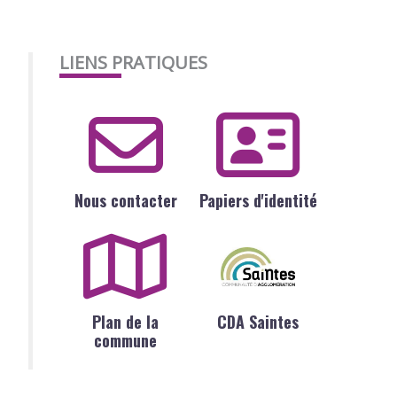
LIENS PRATIQUES
Nous contacter
Papiers d'identité
Plan de la
CDA Saintes
commune