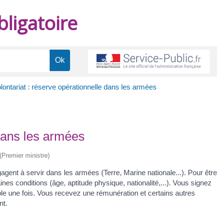
ligatoire
lontariat : réserve opérationnelle dans les armées
 dans les armées
 (Premier ministre)
gent à servir dans les armées (Terre, Marine nationale...). Pour être
nes conditions (âge, aptitude physique, nationalité,...). Vous signez
le une fois. Vous recevez une rémunération et certains autres
nt.