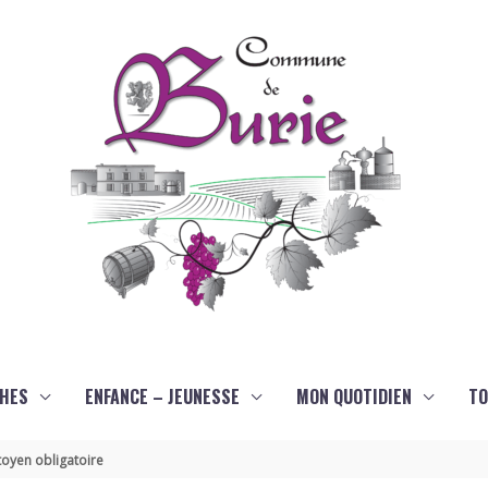
HES
ENFANCE – JEUNESSE
MON QUOTIDIEN
TO
oyen obligatoire