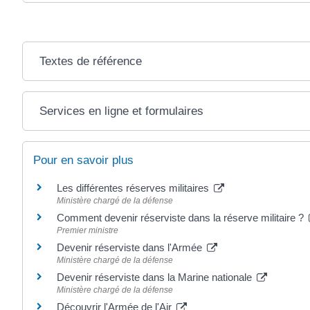
Textes de référence
Services en ligne et formulaires
Pour en savoir plus
Les différentes réserves militaires
Ministère chargé de la défense
Comment devenir réserviste dans la réserve militaire ?
Premier ministre
Devenir réserviste dans l'Armée
Ministère chargé de la défense
Devenir réserviste dans la Marine nationale
Ministère chargé de la défense
Découvrir l'Armée de l'Air