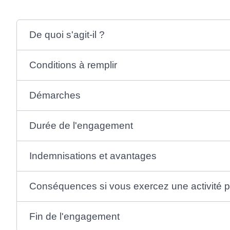
De quoi s'agit-il ?
Conditions à remplir
Démarches
Durée de l'engagement
Indemnisations et avantages
Conséquences si vous exercez une activité p
Fin de l'engagement