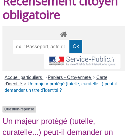
Recensement citoyen
obligatoire
Accueil particuliers
>
Papiers - Citoyenneté
>
Carte
d'identité
>
Un majeur protégé (tutelle, curatelle...) peut-il
demander un titre d'identité ?
Question-réponse
Un majeur protégé (tutelle,
curatelle...) peut-il demander un