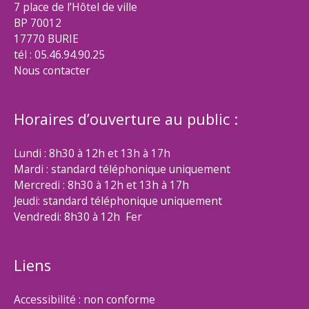
7 place de l’Hôtel de ville
BP 70012
17770 BURIE
tél : 05.46.94.90.25
Nous contacter
Horaires d’ouverture au public :
Lundi : 8h30 à 12h et 13h à 17h
Mardi : standard téléphonique uniquement
Mercredi : 8h30 à 12h et 13h à 17h
Jeudi: standard téléphonique uniquement
Vendredi: 8h30 à 12h Fer
Liens
Accessibilité : non conforme