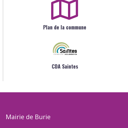
Plan de la commune
CDA Saintes
Mairie de Burie