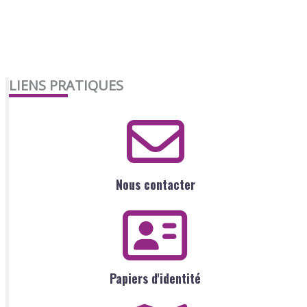
LIENS PRATIQUES
Nous contacter
Papiers d'identité