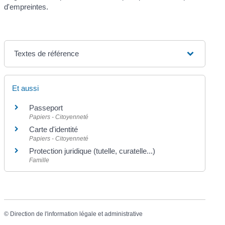
d'empreintes.
Textes de référence
Et aussi
Passeport
Papiers - Citoyenneté
Carte d'identité
Papiers - Citoyenneté
Protection juridique (tutelle, curatelle...)
Famille
©
Direction de l'information légale et administrative