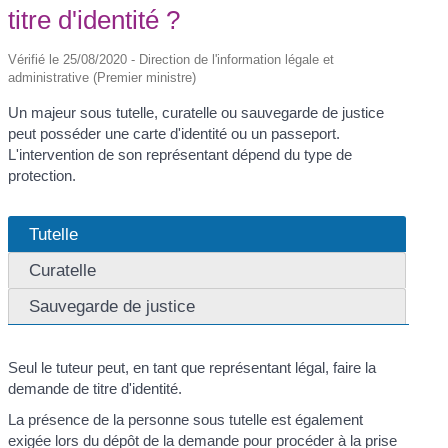
titre d'identité ?
Vérifié le 25/08/2020 - Direction de l'information légale et
administrative (Premier ministre)
Un majeur sous tutelle, curatelle ou sauvegarde de justice
peut posséder une carte d'identité ou un passeport.
L'intervention de son représentant dépend du type de
protection.
Tutelle
Curatelle
Sauvegarde de justice
Seul le tuteur peut, en tant que représentant légal, faire la
demande de titre d'identité.
La présence de la personne sous tutelle est également
exigée lors du dépôt de la demande pour procéder à la prise