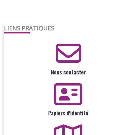
LIENS PRATIQUES
Nous contacter
Papiers d'identité