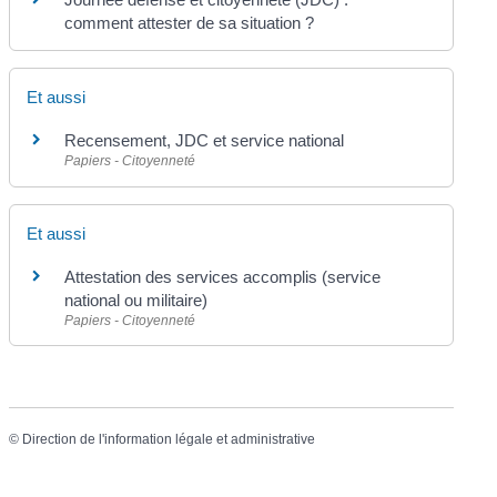
comment attester de sa situation ?
Et aussi
Recensement, JDC et service national
Papiers - Citoyenneté
Et aussi
Attestation des services accomplis (service
national ou militaire)
Papiers - Citoyenneté
©
Direction de l'information légale et administrative