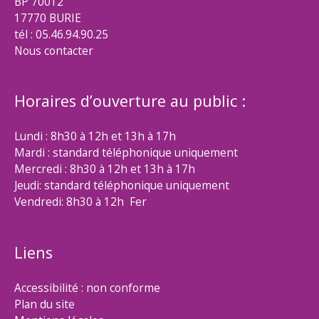
BP 70012
17770 BURIE
tél : 05.46.94.90.25
Nous contacter
Horaires d’ouverture au public :
Lundi : 8h30 à 12h et 13h à 17h
Mardi : standard téléphonique uniquement
Mercredi : 8h30 à 12h et 13h à 17h
Jeudi: standard téléphonique uniquement
Vendredi: 8h30 à 12h Fer
Liens
Accessibilité : non conforme
Plan du site