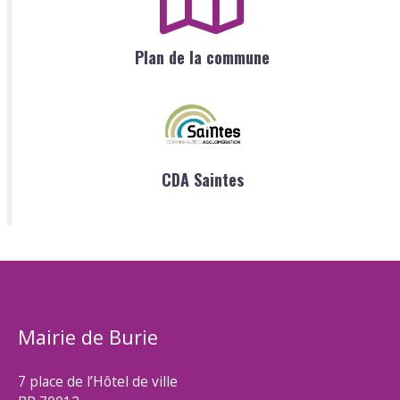
Plan de la commune
CDA Saintes
Mairie de Burie
7 place de l’Hôtel de ville