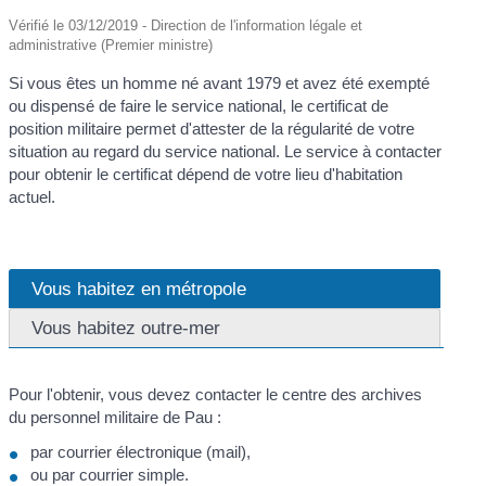
Vérifié le 03/12/2019 - Direction de l'information légale et
administrative (Premier ministre)
Si vous êtes un homme né avant 1979 et avez été exempté
ou dispensé de faire le service national, le certificat de
position militaire permet d'attester de la régularité de votre
situation au regard du service national. Le service à contacter
pour obtenir le certificat dépend de votre lieu d'habitation
actuel.
Vous habitez en métropole
Vous habitez outre-mer
Pour l'obtenir, vous devez contacter le centre des archives
du personnel militaire de Pau :
par courrier électronique (mail),
ou par courrier simple.