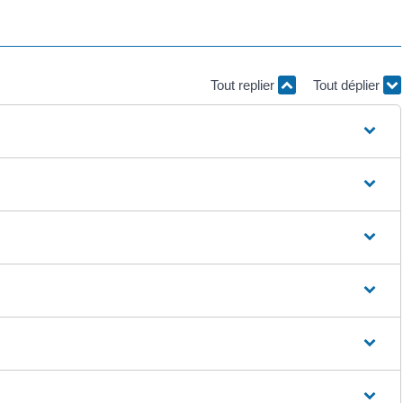
Tout replier
Tout déplier