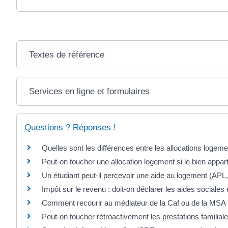
Textes de référence
Services en ligne et formulaires
Questions ? Réponses !
Quelles sont les différences entre les allocations logeme
Peut-on toucher une allocation logement si le bien appart
Un étudiant peut-il percevoir une aide au logement (APL
Impôt sur le revenu : doit-on déclarer les aides sociales e
Comment recourir au médiateur de la Caf ou de la MSA
Peut-on toucher rétroactivement les prestations famili