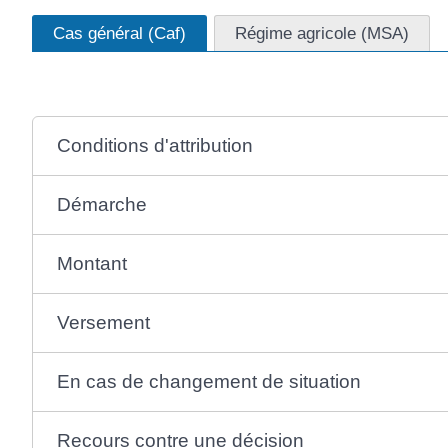
Cas général (Caf)
Régime agricole (MSA)
Conditions d'attribution
Démarche
Montant
Versement
En cas de changement de situation
Recours contre une décision