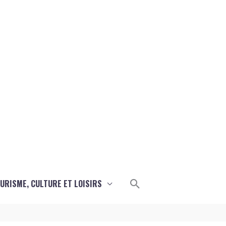
Rechercher
URISME, CULTURE ET LOISIRS