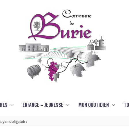
HES
ENFANCE – JEUNESSE
MON QUOTIDIEN
TO
oyen obligatoire