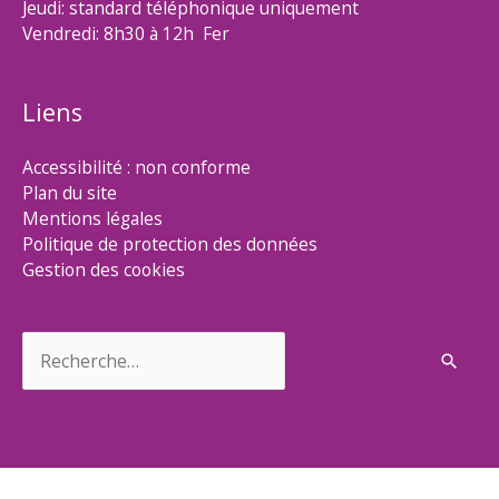
Jeudi: standard téléphonique uniquement
Vendredi: 8h30 à 12h Fer
Liens
Accessibilité : non conforme
Plan du site
Mentions légales
Politique de protection des données
Gestion des cookies
Rechercher :