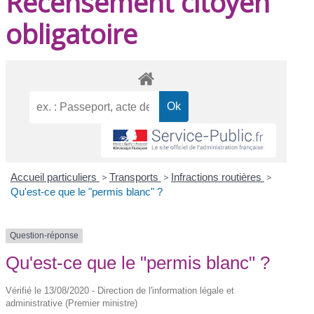
Recensement citoyen
obligatoire
Accueil particuliers
>
Transports
>
Infractions routières
>
Qu'est-ce que le "permis blanc" ?
Question-réponse
Qu'est-ce que le "permis blanc" ?
Vérifié le 13/08/2020 - Direction de l'information légale et
administrative (Premier ministre)