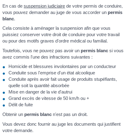
En cas de
suspension judiciaire
de votre permis de conduire,
vous pouvez demander au juge de vous accorder un
permis
blanc
.
Cela consiste à aménager la suspension afin que vous
puissiez conserver votre droit de conduire pour votre travail
ou pour des motifs graves d'ordre médical ou familial.
Toutefois, vous ne pouvez pas avoir un
permis blanc
si vous
avez commis l'une des infractions suivantes :
Homicide et blessures involontaires par un conducteur
Conduite sous l'emprise d'un état alcoolique
Conduite après avoir fait usage de produits stupéfiants,
quelle soit la quantité absorbée
Mise en danger de la vie d'autrui
Grand excès de vitesse de 50 km/h ou +
Délit de fuite
Obtenir un
permis blanc
n'est pas un droit.
Vous devez donc fournir au juge les documents qui justifient
votre demande.