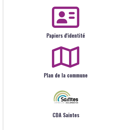
Papiers d'identité
Plan de la commune
CDA Saintes