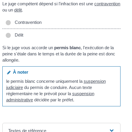
Le juge compétent dépend si l'infraction est une
contravention
ou un
délit
.
Contravention
Délit
Si le juge vous accorde un
permis blanc
, l'exécution de la
peine s'étale dans le temps et la durée de la peine est donc
allongée.
À noter
le permis blanc concerne uniquement la
suspension
judiciaire
du permis de conduire. Aucun texte
réglementaire ne le prévoit pour la
suspension
administrative
décidée par le préfet.
Textes de référence