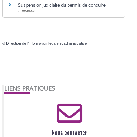
Suspension judiciaire du permis de conduire
Transports
©
Direction de l'information légale et administrative
LIENS PRATIQUES
Nous contacter