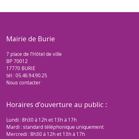
Mairie de Burie
7 place de l’Hôtel de ville
BP 70012
17770 BURIE
tél : 05.46.94.90.25
Nous contacter
Horaires d’ouverture au public :
Lundi : 8h30 à 12h et 13h à 17h
Mardi : standard téléphonique uniquement
Mercredi : 8h30 à 12h et 13h à 17h