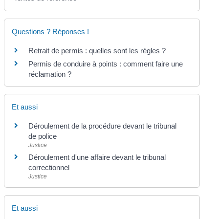
Questions ? Réponses !
Retrait de permis : quelles sont les règles ?
Permis de conduire à points : comment faire une
réclamation ?
Et aussi
Déroulement de la procédure devant le tribunal
de police
Justice
Déroulement d'une affaire devant le tribunal
correctionnel
Justice
Et aussi