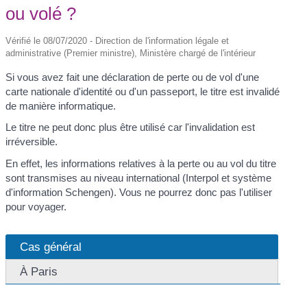
ou volé ?
Vérifié le 08/07/2020 - Direction de l'information légale et
administrative (Premier ministre), Ministère chargé de l'intérieur
Si vous avez fait une déclaration de perte ou de vol d'une
carte nationale d'identité ou d'un passeport, le titre est invalidé
de manière informatique.
Le titre ne peut donc plus être utilisé car l'invalidation est
irréversible.
En effet, les informations relatives à la perte ou au vol du titre
sont transmises au niveau international (Interpol et système
d'information Schengen). Vous ne pourrez donc pas l'utiliser
pour voyager.
Cas général
À Paris