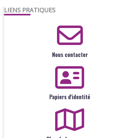
LIENS PRATIQUES
Nous contacter
Papiers d'identité