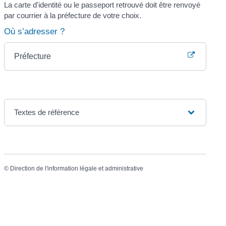
La carte d'identité ou le passeport retrouvé doit être renvoyé
par courrier à la préfecture de votre choix.
Où s’adresser ?
Préfecture
Textes de référence
©
Direction de l'information légale et administrative