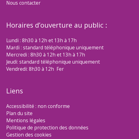
Nous contacter
Horaires d’ouverture au public :
Lundi : 8h30 à 12h et 13h à 17h
Mardi : standard téléphonique uniquement
Mercredi : 8h30 à 12h et 13h à 17h
Jeudi: standard téléphonique uniquement
Vendredi: 8h30 à 12h Fer
Liens
Accessibilité : non conforme
Plan du site
Mentions légales
Politique de protection des données
Gestion des cookies