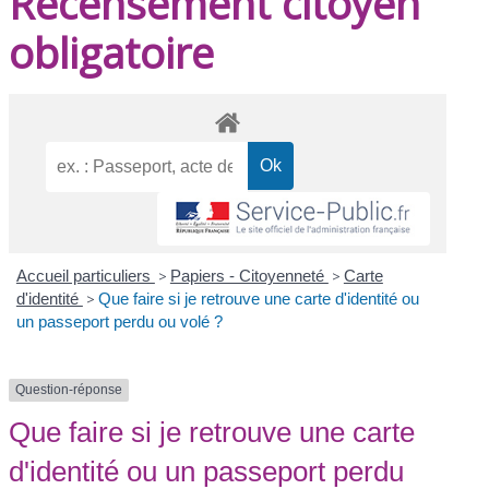
Recensement citoyen
obligatoire
Accueil particuliers
>
Papiers - Citoyenneté
>
Carte
d'identité
>
Que faire si je retrouve une carte d'identité ou
un passeport perdu ou volé ?
Question-réponse
Que faire si je retrouve une carte
d'identité ou un passeport perdu