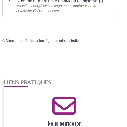
Nomenclature relative au niveau de diplôme
Ministère chargé de l'enseignement supérieur, de la
recherche et de l'innovation
©
Direction de l'information légale et administrative
LIENS PRATIQUES
Nous contacter