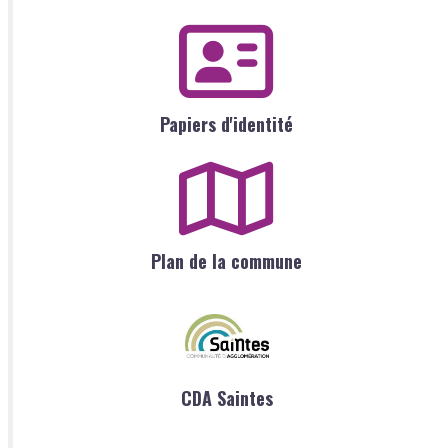
Papiers d'identité
Plan de la commune
CDA Saintes