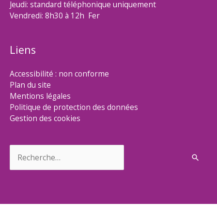
Jeudi: standard téléphonique uniquement
Vendredi: 8h30 à 12h Fer
Liens
Accessibilité : non conforme
Plan du site
Mentions légales
Politique de protection des données
Gestion des cookies
Rechercher :