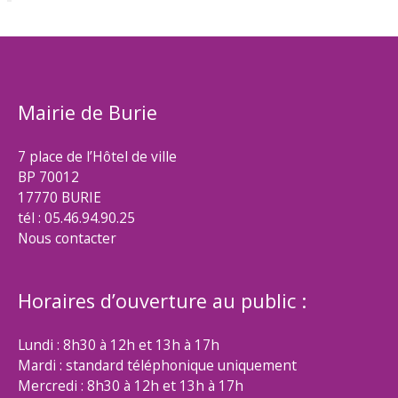
Mairie de Burie
7 place de l’Hôtel de ville
BP 70012
17770 BURIE
tél : 05.46.94.90.25
Nous contacter
Horaires d’ouverture au public :
Lundi : 8h30 à 12h et 13h à 17h
Mardi : standard téléphonique uniquement
Mercredi : 8h30 à 12h et 13h à 17h