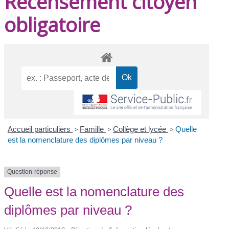
Recensement citoyen
obligatoire
Accueil particuliers
>
Famille
>
Collège et lycée
>
Quelle
est la nomenclature des diplômes par niveau ?
Question-réponse
Quelle est la nomenclature des
diplômes par niveau ?