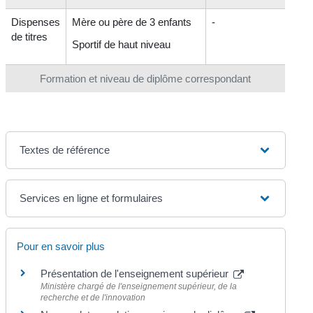
Dispenses
Mère ou père de 3 enfants
-
de titres
Sportif de haut niveau
Formation et niveau de diplôme correspondant
Textes de référence
Services en ligne et formulaires
Pour en savoir plus
Présentation de l'enseignement supérieur
Ministère chargé de l'enseignement supérieur, de la
recherche et de l'innovation