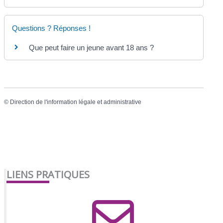
Questions ? Réponses !
Que peut faire un jeune avant 18 ans ?
©
Direction de l'information légale et administrative
LIENS PRATIQUES