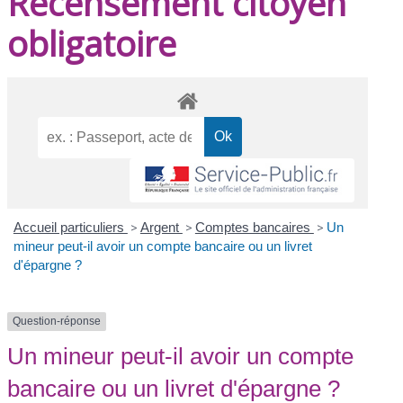
Recensement citoyen
obligatoire
Accueil particuliers
>
Argent
>
Comptes bancaires
>
Un
mineur peut-il avoir un compte bancaire ou un livret
d'épargne ?
Question-réponse
Un mineur peut-il avoir un compte
bancaire ou un livret d'épargne ?