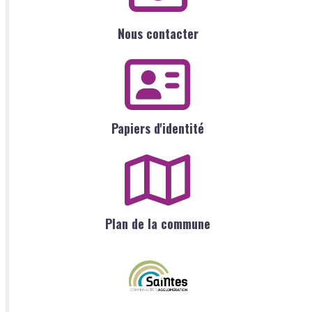
Nous contacter
Papiers d'identité
Plan de la commune