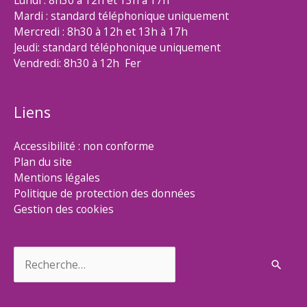
Lundi : 8h30 à 12h et 13h à 17h
Mardi : standard téléphonique uniquement
Mercredi : 8h30 à 12h et 13h à 17h
Jeudi: standard téléphonique uniquement
Vendredi: 8h30 à 12h Fer
Liens
Accessibilité : non conforme
Plan du site
Mentions légales
Politique de protection des données
Gestion des cookies
Rechercher :