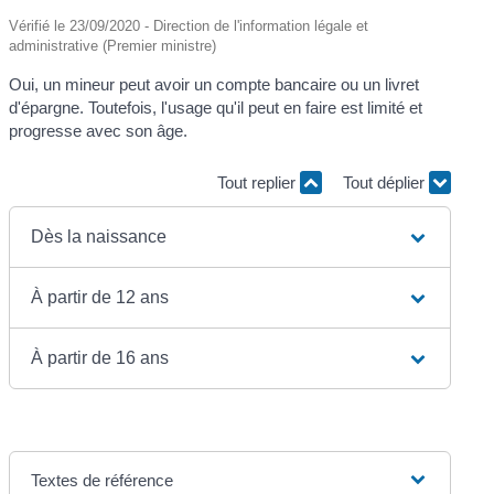
Vérifié le 23/09/2020 - Direction de l'information légale et
administrative (Premier ministre)
Oui, un mineur peut avoir un compte bancaire ou un livret
d'épargne. Toutefois, l'usage qu'il peut en faire est limité et
progresse avec son âge.
Tout replier
Tout déplier
Dès la naissance
À partir de 12 ans
À partir de 16 ans
Textes de référence