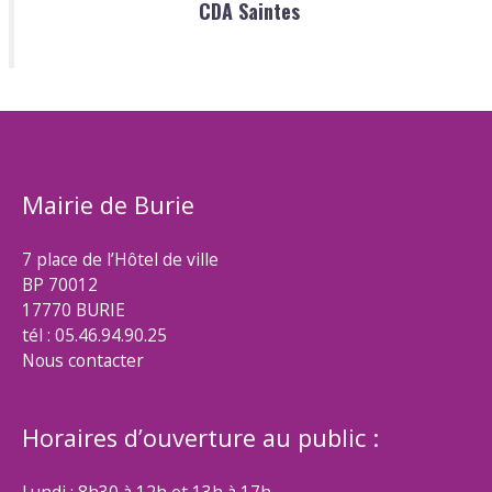
CDA Saintes
Mairie de Burie
7 place de l’Hôtel de ville
BP 70012
17770 BURIE
tél : 05.46.94.90.25
Nous contacter
Horaires d’ouverture au public :